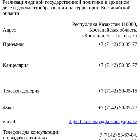
Реализация единой государственной политики в архивном
деле и документообразовании на территории Костанайской
области.
Республика Казахстан 110000,
Адрес
Костанайская область,
г.Костанай, ул. Гоголя, 75
Приемная
+7 (7142) 50-35-77
Канцелярия
+7 (7142) 50-35-77
Телефон доверия
+7 (7142) 50-35-15
Факс
+7 (7142) 50-35-77
e-mail
digital_kostanay@kostanay.gov.kz
Телефон для консультации
+ 7 (7142) 53-67-04,
по выдачи архивных