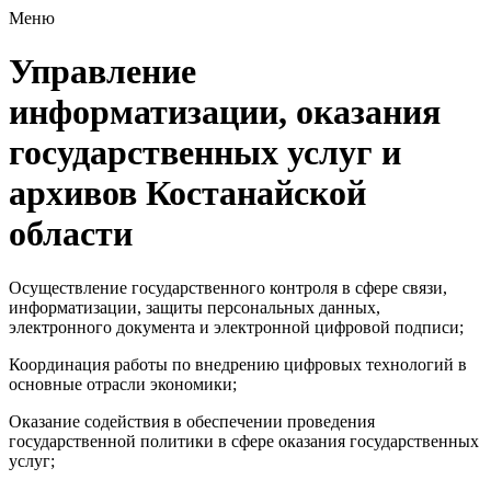
Меню
Управление
информатизации, оказания
государственных услуг и
архивов Костанайской
области
Осуществление государственного контроля в сфере связи,
информатизации, защиты персональных данных,
электронного документа и электронной цифровой подписи;
Координация работы по внедрению цифровых технологий в
основные отрасли экономики;
Оказание содействия в обеспечении проведения
государственной политики в сфере оказания государственных
услуг;