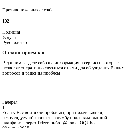
Противопожарная служба
102
Полиция
Услуги
Руководство
Онлайн-приемная
В данном разделе собрана информация и сервисы, которые
позволят оперативно связаться с нами для обсуждения Ваших
вопросов и решения проблем
Перейти
Галерея
1
Если у Вас возникли проблемы, при подаче заявки,
рекомендуем обратиться в службу поддержки данной
платформы через Telegram-бот @komekOQUbot
08 июня 2026