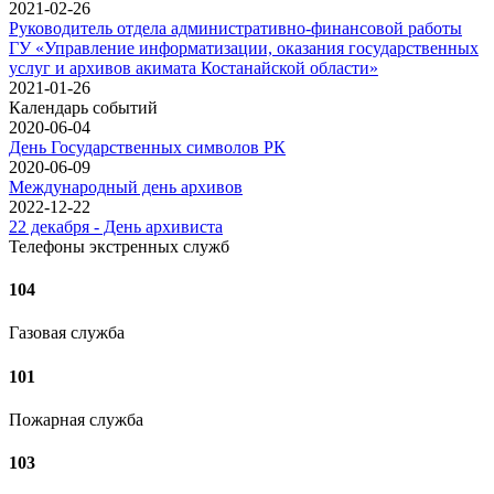
2021-02-26
Руководитель отдела административно-финансовой работы
ГУ «Управление информатизации, оказания государственных
услуг и архивов акимата Костанайской области»
2021-01-26
Календарь событий
2020-06-04
День Государственных символов РК
2020-06-09
Международный день архивов
2022-12-22
22 декабря - День архивиста
Телефоны экстренных служб
104
Газовая служба
101
Пожарная служба
103