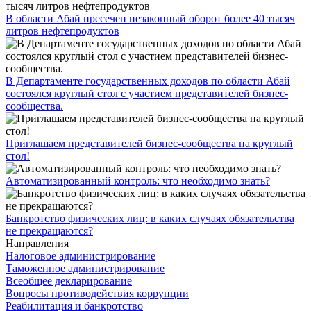
В области Абай пресечен незаконный оборот более 40 тысяч
литров нефтепродуктов
В Департаменте государственных доходов по области Абай
состоялся круглый стол с участием представителей бизнес-
сообщества.
Приглашаем представителей бизнес-сообщества на круглый
стол!
Автоматизированный контроль: что необходимо знать?
Банкротство физических лиц: в каких случаях обязательства
не прекращаются?
Направления
Налоговое администрирование
Таможенное администрирование
Всеобщее декларирование
Вопросы противодействия коррупции
Реабилитация и банкротство