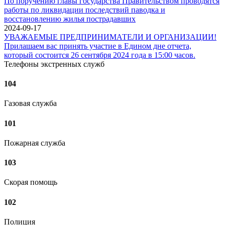
По поручению главы государства Правительством проводятся
работы по ликвидации последствий паводка и
восстановлению жилья пострадавших
2024-09-17
УВАЖАЕМЫЕ ПРЕДПРИНИМАТЕЛИ И ОРГАНИЗАЦИИ!
Прилашаем вас принять участие в Едином дне отчета,
который состоится 26 сентября 2024 года в 15:00 часов.
Телефоны экстренных служб
104
Газовая служба
101
Пожарная служба
103
Скорая помощь
102
Полиция