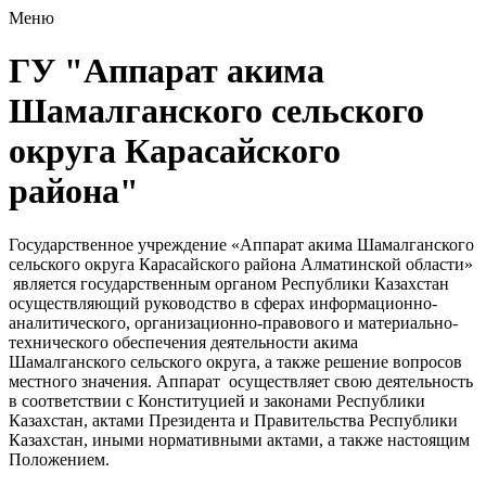
Меню
ГУ "Аппарат акима
Шамалганского сельского
округа Карасайского
района"
Государственное учреждение «Аппарат акима Шамалганского
сельского округа Карасайского района Алматинской области»
является государственным органом Республики Казахстан
осуществляющий руководство в сферах информационно-
аналитического, организационно-правового и материально-
технического обеспечения деятельности акима
Шамалганского сельского округа, а также решение вопросов
местного значения. Аппарат осуществляет свою деятельность
в соответствии с Конституцией и законами Республики
Казахстан, актами Президента и Правительства Республики
Казахстан, иными нормативными актами, а также настоящим
Положением.