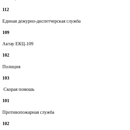
112
Единая дежурно-диспетчерская служба
109
Актау ЕКЦ-109
102
Полиция
103
Скорая помошь
101
Противопожарная служба
102