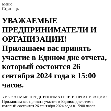
Меню
Страницы
УВАЖАЕМЫЕ
ПРЕДПРИНИМАТЕЛИ И
ОРГАНИЗАЦИИ!
Прилашаем вас принять
участие в Едином дне отчета,
который состоится 26
сентября 2024 года в 15:00
часов.
УВАЖАЕМЫЕ ПРЕДПРИНИМАТЕЛИ И ОРГАНИЗАЦИИ!
Прилашаем вас принять участие в Едином дне отчета,
который состоится 26 сентября 2024 года в 15:00 часов.