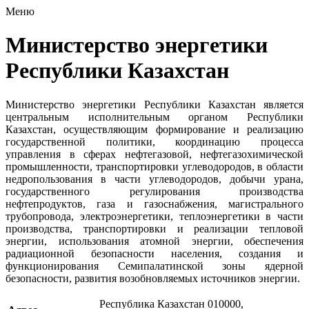
Меню
Министерство энергетики
Республики Казахстан
Министерство энергетики Республики Казахстан является
центральным исполнительным органом Республики
Казахстан, осуществляющим формирование и реализацию
государственной политики, координацию процесса
управления в сферах нефтегазовой, нефтегазохимической
промышленности, транспортировки углеводородов, в области
недропользования в части углеводородов, добычи урана,
государственного регулирования производства
нефтепродуктов, газа и газоснабжения, магистрального
трубопровода, электроэнергетики, теплоэнергетики в части
производства, транспортировки и реализации тепловой
энергии, использования атомной энергии, обеспечения
радиационной безопасности населения, создания и
функционирования Семипалатинской зоны ядерной
безопасности, развития возобновляемых источников энергии.
Республика Казахстан 010000,