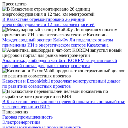
Пресс центр
В Казахстане отремонтировано 26 единиц
энергооборудования и 12 тыс. км электросетей
Международный эксперт Кай-Фу Ли поделился опытом
применения ИИ в энергетическом секторе Казахстана
Аналитика, дашборды и чат-бот: KOREM запустил новый
цифровой портал для рынка электроэнергии
Казахстан и ExxonMobil продолжат конструктивный диалог
по развитию совместных проектов
В Казахстане перевыполнен целевой показатель по выработке
электроэнергии из ВИЭ
Направления
Газовая промышленность
Электроэнергетика
Нефтегазохимическая промышленность