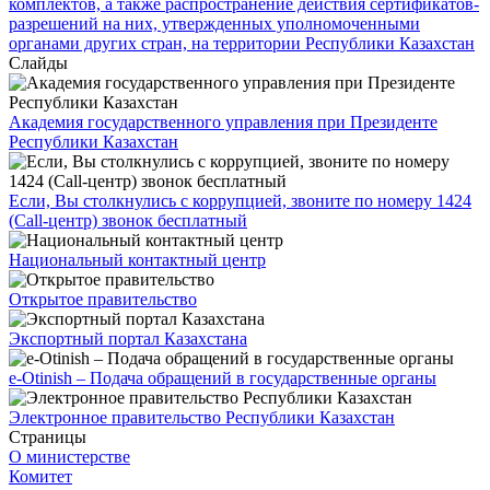
комплектов, а также распространение действия сертификатов-
разрешений на них, утвержденных уполномоченными
органами других стран, на территории Республики Казахстан
Слайды
Академия государственного управления при Президенте
Республики Казахстан
Если, Вы столкнулись с коррупцией, звоните по номеру 1424
(Call-центр) звонок бесплатный
Национальный контактный центр
Открытое правительство
Экспортный портал Казахстана
e-Otinish – Подача обращений в государственные органы
Электронное правительство Республики Казахстан
Страницы
О министерстве
Комитет