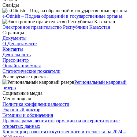
Слайды
e-Otinish – Подача обращений в государственные органы
Электронное правительство Республики Казахстан
Страницы
Документы
О Департаменте
Контакты
Деятельность
Пресс-центр
Онлайн-приемная
Статистические показатели
Реализуемые проекты
Региональный кадровый
резерв
Социальные медиа
Меню подвал
Политика конфиденциальности
Экранный диктор
Термины и обозначения
Правила размещения информации на интернет-портале
открытых данных
Концепция развития искусственного интеллекта на 2024 –