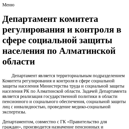
Меню
Департамент комитета
регулирования и контроля в
сфере социальной защиты
населения по Алматинской
области
Департамент является территориальным подразделением
Комитета регулирования и контроля в сфере социальной
защиты населения Министерства труда и социальной защиты
населения РК по Алматинской области. Задачей Департамента
является реализация государственной политики в области
пенсионного и социального обеспечения, социальной защиты
лиц с инвалидностью, проведение медико-социальной
экспертизы.
Департаментом, совместно с ГК «Правительство для
граждан», производится назначение пенсионных и