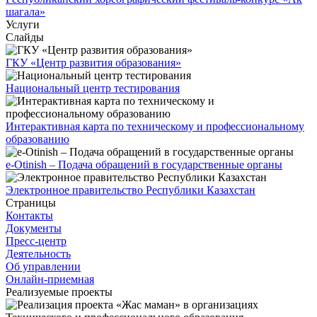
шагала»
Услуги
Слайды
ГКУ «Центр развития образования»
Национальный центр тестирования
Интерактивная карта по техническому и профессиональному
образованию
e-Otinish – Подача обращений в государственные органы
Электронное правительство Республики Казахстан
Страницы
Контакты
Документы
Пресс-центр
Деятельность
Об управлении
Онлайн-приемная
Реализуемые проекты