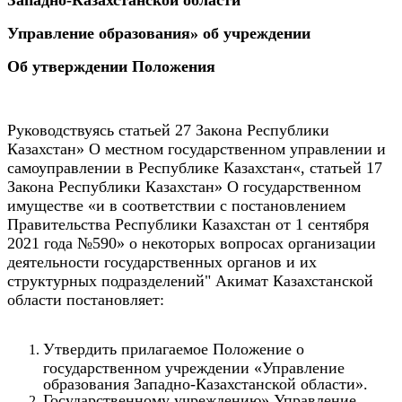
Управление образования» об учреждении
Об утверждении Положения
Руководствуясь статьей 27 Закона Республики
Казахстан» О местном государственном управлении и
самоуправлении в Республике Казахстан«, статьей 17
Закона Республики Казахстан» О государственном
имуществе «и в соответствии с постановлением
Правительства Республики Казахстан от 1 сентября
2021 года №590» о некоторых вопросах организации
деятельности государственных органов и их
структурных подразделений" Акимат Казахстанской
области постановляет:
Утвердить прилагаемое Положение о
государственном учреждении «Управление
образования Западно-Казахстанской области».
Государственному учреждению» Управление