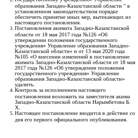
образования Западно-Казахстанской области " в
установленном законодательством порядке
обеспечить принятие иных мер, вытекающих из
настоящего постановления.
Постановления акимата Западно-Казахстанской
области от 18 мая 2017 года №126 «Об
утверждении положения государственного
учреждения» Управление образования Западно-
Казахстанской области» и от 13 мая 2020 года
№105 «О внесении изменений в постановление
акимата Западно-Казахстанской области от 18 мая
2017 года №126 «Об утверждении положения
государственного учреждения» Управление
образования Западно-Казахстанской области»
удалить.
Контроль за исполнением настоящего
постановления возложить на заместителя акима
Западно-Казахстанской области Нарымбетова Б.
Х.
Настоящее постановление вводится в действие со
дня его первого официального опубликования.