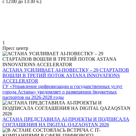
с 12:00 до 13:30 ч.)
1
Пресс центр
АСТАНА УСИЛИВАЕТ AI-ПОВЕСТКУ – 29 СТАРТАПОВ
ВОШЛИ В ТРЕТИЙ ПОТОК ASTANA INNOVATIONS
ACCELERATOR
ГУ «Управление цифровизации и государственных услуг
города Астаны» уведомляет о размещении бюджетных
паспортов на 2026-2028 годы
АСТАНА ПРЕДСТАВИЛА AI-ПРОЕКТЫ И ПОДПИСАЛА
СОГЛАШЕНИЯ НА DIGITAL QAZAQSTAN 2026