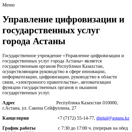
Меню
Управление цифровизации и
государственных услуг
города Астаны
Государственное учреждение «Управление цифровизации и
государственных услуг города Астаны» является
государственным органом Республики Казахстан,
осуществляющим руководство в сфере инновации,
информатизации, цифровизации, руководство в области
связи, «электронного правительства», автоматизации
функции государственных органов и оказания
государственных услуг.
Адрес
Республика Казахстан 010000,
г.Астана, ул. Сакена Сейфуллина, 27
Канцелярия
+7 (7172) 55-14-77,
digital@astana.kz
График работы
с 7:30 до 17:00 ч.
(перерыв на обед