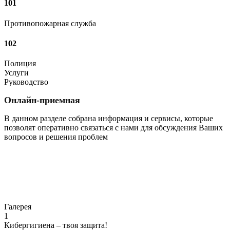
101
Противопожарная служба
102
Полиция
Услуги
Руководство
Онлайн-приемная
В данном разделе собрана информация и сервисы, которые
позволят оперативно связаться с нами для обсуждения Ваших
вопросов и решения проблем
Перейти
Галерея
1
Кибергигиена – твоя защита!