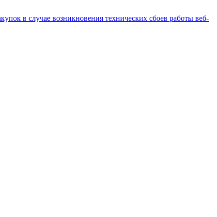
купок в случае возникновения технических сбоев работы веб-