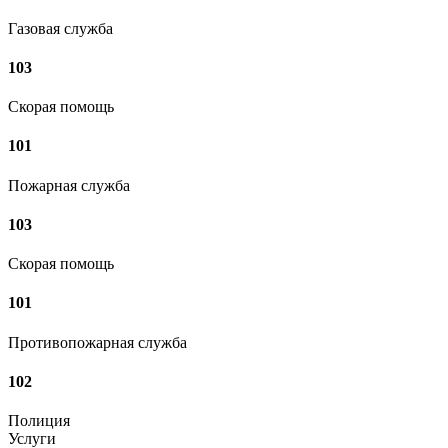
Газовая служба
103
Скорая помощь
101
Пожарная служба
103
Скорая помощь
101
Противопожарная служба
102
Полиция
Услуги