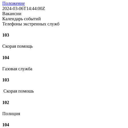
Положение
2024-03-06T14:44:00Z
Вакансии
Календарь событий
Телефоны экстренных служб
103
Скорая помощь
104
Газовая служба
103
Скорая помошь
102
Полиция
104