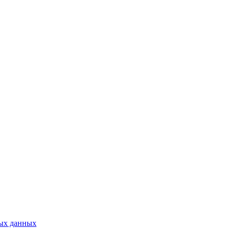
тых данных