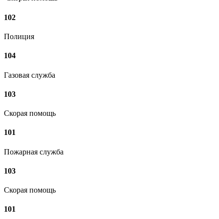
102
Полиция
104
Газовая служба
103
Скорая помощь
101
Пожарная служба
103
Скорая помощь
101