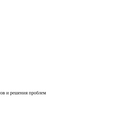
сов и решения проблем