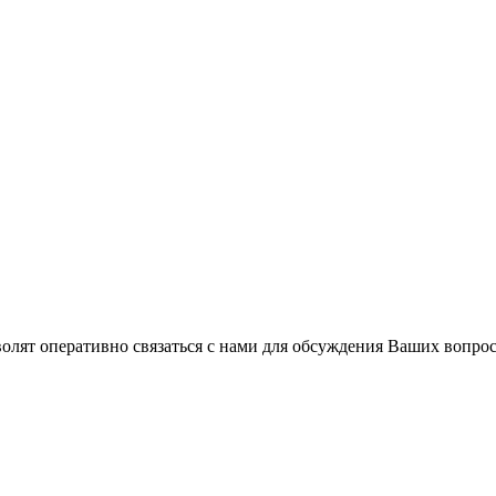
волят оперативно связаться с нами для обсуждения Ваших вопро