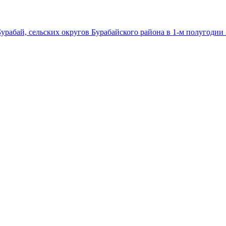
урабай, сельских округов Бурабайского района в 1-м полугодии 