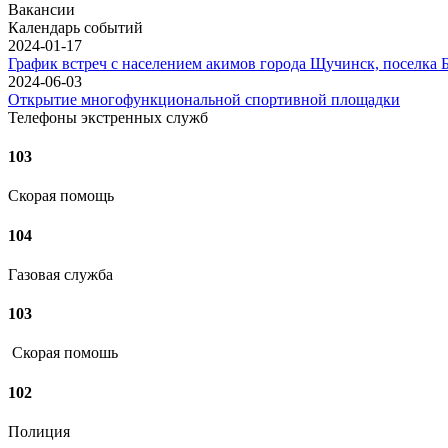
Вакансии
Календарь событий
2024-01-17
График встреч с населением акимов города Щучинск, поселка Б
2024-06-03
Открытие многофункциональной спортивной площадки
Телефоны экстренных служб
103
Скорая помощь
104
Газовая служба
103
Скорая помошь
102
Полиция