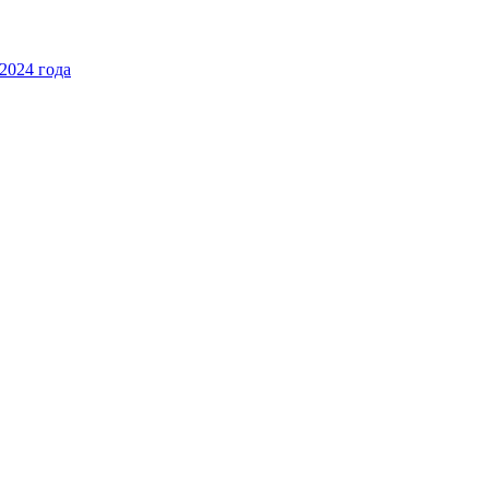
2024 года