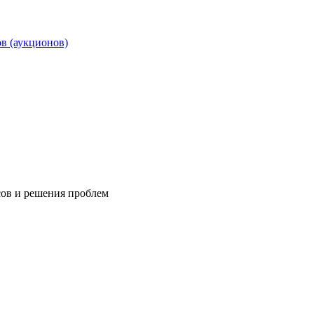
ов (аукционов)
сов и решения проблем