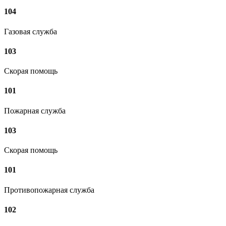
104
Газовая служба
103
Скорая помощь
101
Пожарная служба
103
Скорая помощь
101
Противопожарная служба
102