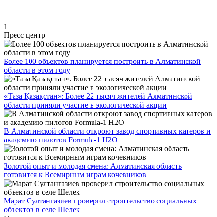
1
Пресс центр
Более 100 объектов планируется построить в Алматинской
области в этом году
«Таза Қазақстан»: Более 22 тысяч жителей Алматинской
области приняли участие в экологической акции
В Алматинской области откроют завод спортивных катеров и
академию пилотов Formula-1 H2O
Золотой опыт и молодая смена: Алматинская область
готовится к Всемирным играм кочевников
Марат Султангазиев проверил строительство социальных
объектов в селе Шелек