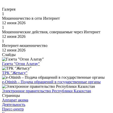
Перейти
Галерея
1
Мошенничество в сети Интернет
12 июня 2026
1
Мошеннические действия, совершаемые через Интернет
12 июня 2026
1
Интернет-мошенничество
12 июня 2026
Слайды
Газета "Огни Алатау"
ТРК "Жетысу"
e-Otinish – Подача обращений в государственные органы
Электронное правительство Республики Казахстан
Страницы
Аппарат акима
Деятельность
Пресс-центр