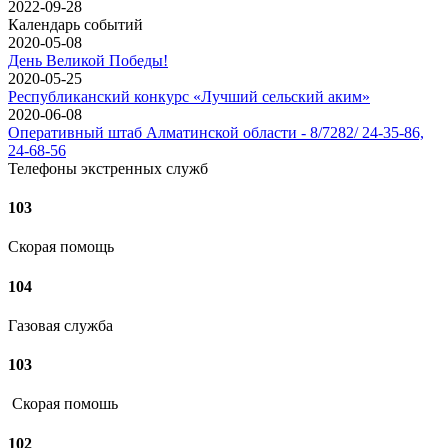
2022-09-28
Календарь событий
2020-05-08
День Великой Победы!
2020-05-25
Республиканский конкурс «Лучший сельский аким»
2020-06-08
Оперативный штаб Алматинской области - 8/7282/ 24-35-86,
24-68-56
Телефоны экстренных служб
103
Скорая помощь
104
Газовая служба
103
Скорая помошь
102