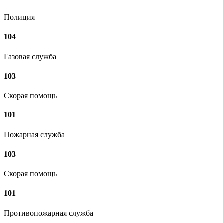
Полиция
104
Газовая служба
103
Скорая помощь
101
Пожарная служба
103
Скорая помощь
101
Противопожарная служба