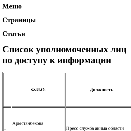
Меню
Страницы
Статья
Список уполномоченных лиц
по доступу к информации
Ф.И.О.
Должность
Арыстанбекова
1
Пресс-служба акима области