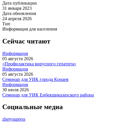
Дата публикации
31 января 2023
Дата обновления
24 апреля 2026
Тип
Информация для населения
Сейчас читают
Информация
05 августа 2026
«Профилактика вирусного гепатита»
Информация
05 августа 2026
Семинар для УИК города Қонаев
Информация
30 июля 2026
Семинар для УИК Енбекшиказахского района
Социальные медиа
zhetysupress