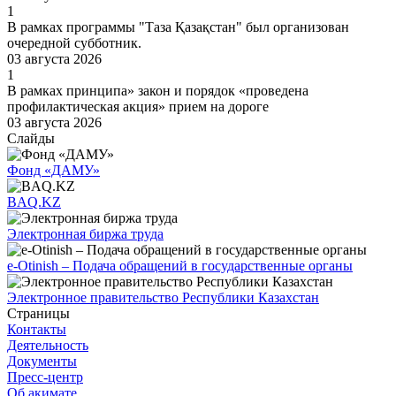
1
В рамках программы "Таза Қазақстан" был организован
очередной субботник.
03 августа 2026
1
В рамках принципа» закон и порядок «проведена
профилактическая акция» прием на дороге
03 августа 2026
Слайды
Фонд «ДАМУ»
BAQ.KZ
Электронная биржа труда
e-Otinish – Подача обращений в государственные органы
Электронное правительство Республики Казахстан
Страницы
Контакты
Деятельность
Документы
Пресс-центр
Об акимате