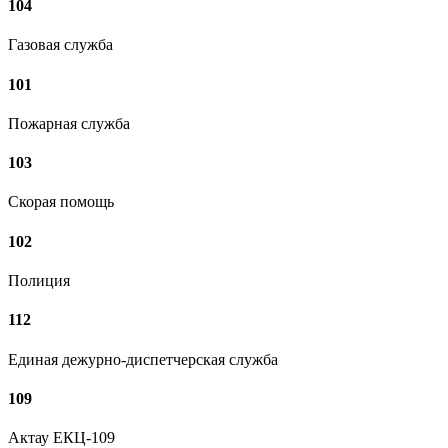
104
Газовая служба
101
Пожарная служба
103
Скорая помощь
102
Полиция
112
Единая дежурно-диспетчерская служба
109
Актау ЕКЦ-109