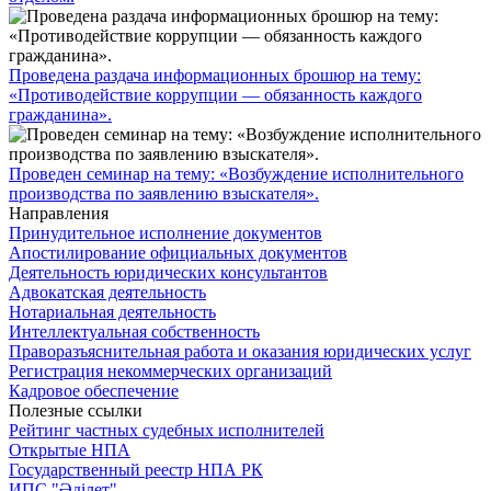
Проведена раздача информационных брошюр на тему:
«Противодействие коррупции — обязанность каждого
гражданина».
Проведен семинар на тему: «Возбуждение исполнительного
производства по заявлению взыскателя».
Направления
Принудительное исполнение документов
Апостилирование официальных документов
Деятельность юридических консультантов
Адвокатская деятельность
Нотариальная деятельность
Интеллектуальная собственность
Праворазъяснительная работа и оказания юридических услуг
Регистрация некоммерческих организаций
Кадровое обеспечение
Полезные ссылки
Рейтинг частных судебных исполнителей
Открытые НПА
Государственный реестр НПА РК
ИПС "Әділет"