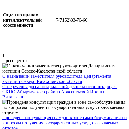
Отдел по правам
интеллектуальной
+7(7152)33-76-66
собственности
1
Пресс центр
О назначении заместителя руководителя Департамента
юстиции Северо-Казахстанской области
О перемене адреса нотариальной деятельности нотариуса
СКНО Айыртауского района Авксентьевой Ирины
Витальевны
Проведена консультация граждан в зоне самообслуживания по
вопросам получения государственных услуг, оказываемых
отделом.