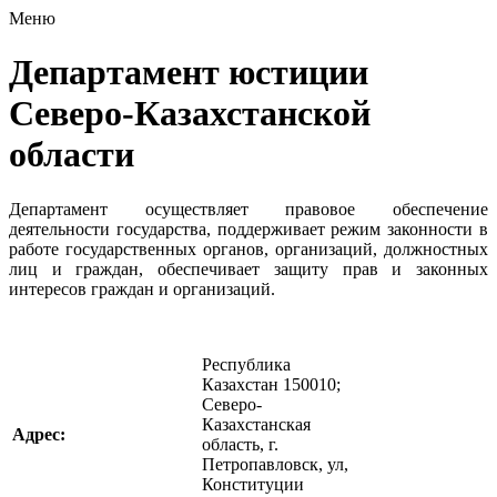
Меню
Департамент юстиции
Северо-Казахстанской
области
Департамент осуществляет правовое обеспечение
деятельности государства, поддерживает режим законности в
работе государственных органов, организаций, должностных
лиц и граждан, обеспечивает защиту прав и законных
интересов граждан и организаций.
Республика
Казахстан 150010;
Северо-
Казахстанская
Адрес:
область, г.
Петропавловск, ул,
Конституции