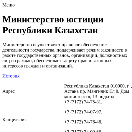
Меню
Министерство юстиции
Республики Казахстан
Министерство осуществляет правовое обеспечение
деятельности государства, поддерживает режим законности в
работе государственных органов, организаций, должностных
лиц и граждан, обеспечивает защиту прав и законных
интересов граждан и организаций.
История
Республика Казахстан 010000, г. ,
Адрес
Астана пр. Мангилик Ел 8, Дом
министерств, 13 подъезд
+7 (7172) 74-75-81,
+7 (7172) 74-07-97,
Канцелярия
+7 (7172) 74-76-46,
+7 (7172) 74-09-66