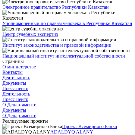
Электронное правительство Республики Казахстан
Уполномоченный по правам человека в Республике Казахстан
Центр судебных экспертиз
Институт законодательства и правовой информации
Национальный институт интеллектуальной собственности
Страницы
О министерстве
Контакты
Деятельность
Документы
Пресс-центр
Деятельность
Пресс-центр
О Департаменте
Документы
О Департаменте
Реализуемые проекты
Проект Всемирного Банка
ADALDYQ ALANY