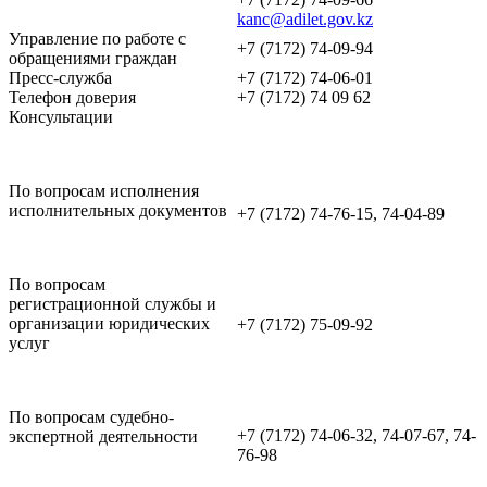
kanc@adilet.gov.kz
Управление по работе с
+7 (7172) 74-09-94
обращениями граждан
Пресс-служба
+7 (7172) 74-06-01
Телефон доверия
+7 (7172) 74 09 62
Консультации
По вопросам исполнения
исполнительных документов
+7 (7172) 74-76-15, 74-04-89
По вопросам
регистрационной службы и
организации юридических
+7 (7172) 75-09-92
услуг
По вопросам судебно-
+7 (7172) 74-06-32, 74-07-67, 74-
экспертной деятельности
76-98