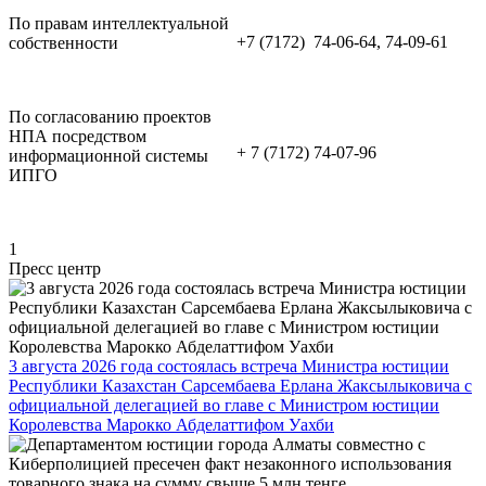
По правам интеллектуальной
+7 (7172) 74-06-64, 74-09-61
собственности
По согласованию проектов
НПА посредством
+ 7 (7172) 74-07-96
информационной системы
ИПГО
1
Пресс центр
3 августа 2026 года состоялась встреча Министра юстиции
Республики Казахстан Сарсембаева Ерлана Жаксылыковича с
официальной делегацией во главе с Министром юстиции
Королевства Марокко Абделаттифом Уахби