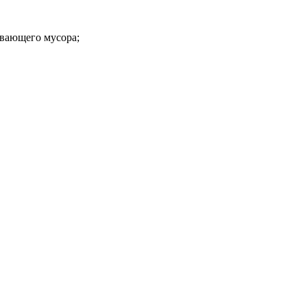
авающего мусора;