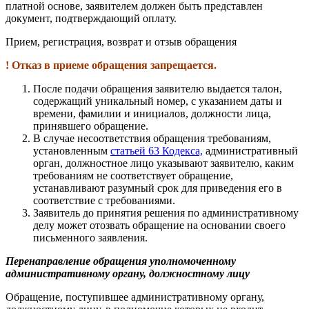
платной основе, заявителем должен быть представлен
документ, подтверждающий оплату.
Прием, регистрация, возврат и отзыв обращения
! Отказ в приеме обращения запрещается.
После подачи обращения заявителю выдается талон,
содержащий уникальный номер, с указанием даты и
времени, фамилии и инициалов, должности лица,
принявшего обращение.
В случае несоответствия обращения требованиям,
установленным
статьей 63 Кодекса,
административный
орган, должностное лицо указывают заявителю, каким
требованиям не соответствует обращение,
устанавливают разумный срок для приведения его в
соответствие с требованиями.
Заявитель до принятия решения по административному
делу может отозвать обращение на основании своего
письменного заявления.
Перенаправление обращения уполномоченному
административному органу, должностному лицу
Обращение, поступившее административному органу,