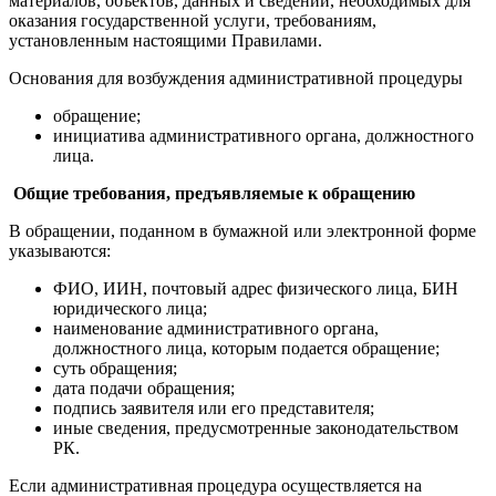
материалов, объектов, данных и сведений, необходимых для
оказания государственной услуги, требованиям,
установленным настоящими Правилами.
Основания для возбуждения административной процедуры
обращение;
инициатива административного органа, должностного
лица.
Общие требования, предъявляемые к обращению
В обращении, поданном в бумажной или электронной форме
указываются:
ФИО, ИИН, почтовый адрес физического лица, БИН
юридического лица;
наименование административного органа,
должностного лица, которым подается обращение;
суть обращения;
дата подачи обращения;
подпись заявителя или его представителя;
иные сведения, предусмотренные законодательством
РК.
Если административная процедура осуществляется на