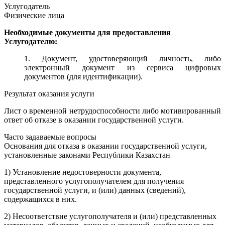
Услугодатель
Физические лица
Необходимые документы для предоставления
Услугодателю:
1. Документ, удостоверяющий личность, либо
электронный документ из сервиса цифровых
документов (для идентификации).
Результат оказания услуги
Лист о временной нетрудоспособности либо мотивированный
ответ об отказе в оказании государственной услуги.
Часто задаваемые вопросы
Основания для отказа в оказании государственной услуги,
установленные законами Республики Казахстан
1) Установление недостоверности документа,
представленного услугополучателем для получения
государственной услуги, и (или) данных (сведений),
содержащихся в них.
2) Несоответствие услугополучателя и (или) представленных