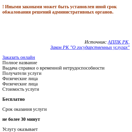
! Иными законами может быть установлен иной срок
обжалования решений административных органов.
Источник:
АППК РК,
Закон РК "О государственных услугах"
Заказать онлайн
Полное название
Выдача справки о временной нетрудоспособности
Получатели услуги
Физические лица
Физические лица
Стоимость услуги
Бесплатно
Срок оказания услуги
не более 30 минут
Услугу оказывает