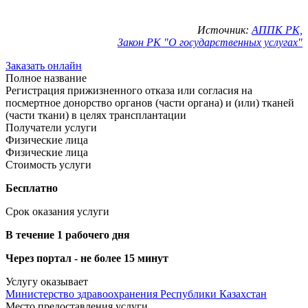
Источник:
АППК РК,
Закон РК "О государственных услугах"
Заказать онлайн
Полное название
Регистрация прижизненного отказа или согласия на
посмертное донорство органов (части органа) и (или) тканей
(части ткани) в целях трансплантации
Получатели услуги
Физические лица
Физические лица
Стоимость услуги
Бесплатно
Срок оказания услуги
В течение 1 рабочего дня
Через портал - не более 15 минут
Услугу оказывает
Министерство здравоохранения Республики Казахстан
Место предоставления услуги