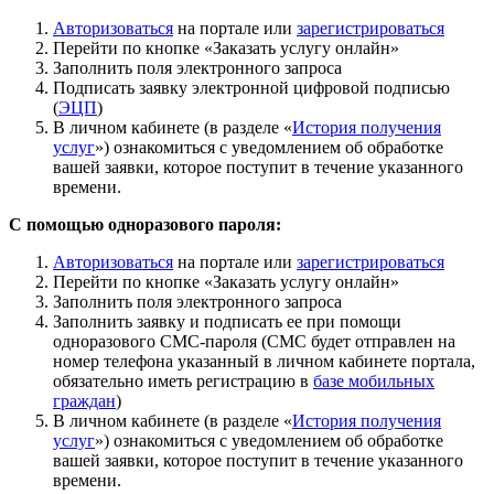
Авторизоваться
на портале или
зарегистрироваться
Перейти по кнопке «Заказать услугу онлайн»
Заполнить поля электронного запроса
Подписать заявку электронной цифровой подписью
(
ЭЦП
)
В личном кабинете (в разделе «
История получения
услуг
») ознакомиться с уведомлением об обработке
вашей заявки, которое поступит в течение указанного
времени.
С помощью одноразового пароля:
Авторизоваться
на портале или
зарегистрироваться
Перейти по кнопке «Заказать услугу онлайн»
Заполнить поля электронного запроса
Заполнить заявку и подписать ее при помощи
одноразового СМС-пароля (СМС будет отправлен на
номер телефона указанный в личном кабинете портала,
обязательно иметь регистрацию в
базе мобильных
граждан
)
В личном кабинете (в разделе «
История получения
услуг
») ознакомиться с уведомлением об обработке
вашей заявки, которое поступит в течение указанного
времени.