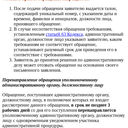
После подачи обращения заявителю выдается талон,
содержащий уникальный номер, с указанием даты и
времени, фамилии и инициалов, должности лица,
принявшего обращение.
В случае несоответствия обращения требованиям,
установленным
статьей 63 Кодекса,
административный
орган, должностное лицо указывают заявителю, каким
требованиям не соответствует обращение,
устанавливают разумный срок для приведения его в
соответствие с требованиями.
Заявитель до принятия решения по административному
делу может отозвать обращение на основании своего
письменного заявления.
Перенаправление обращения уполномоченному
административному органу, должностному лицу
Обращение, поступившее административному органу,
должностному лицу, в полномочие которых не входит
рассмотрение данного обращения,
в срок
не позднее 3
рабочих дней
со дня его поступления
перенаправляется
уполномоченному административному органу, должностному
лицу с одновременным уведомлением участника
административной процедуры.