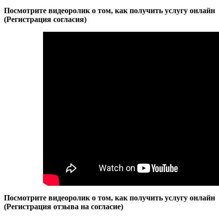
Посмотрите видеоролик о том, как получить услугу онлайн
(Регистрация согласия
)
Посмотрите видеоролик о том, как получить услугу онлайн
(Регистрация
отзыва на согласие
)