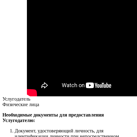
Услугодатель
Физические лица
Необходимые документы для предоставления
Услугодателю:
Документ, удостоверяющий личность, для
идентификации личности при непосредственном