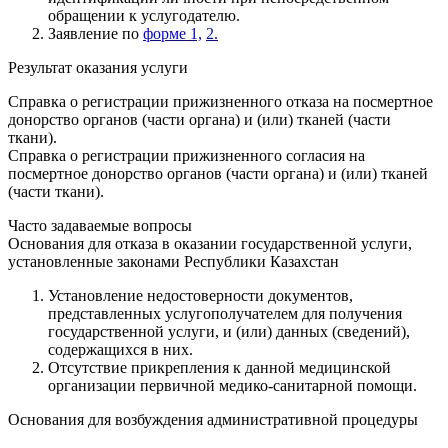
обращении к услугодателю.
Заявление по
форме 1,
2.
Результат оказания услуги
Справка о регистрации прижизненного отказа на посмертное
донорство органов (части органа) и (или) тканей (части
ткани).
Справка о регистрации прижизненного согласия на
посмертное донорство органов (части органа) и (или) тканей
(части ткани).
Часто задаваемые вопросы
Основания для отказа в оказании государственной услуги,
установленные законами Республики Казахстан
Установление недостоверности документов,
представленных услугополучателем для получения
государственной услуги, и (или) данных (сведений),
содержащихся в них.
Отсутствие прикрепления к данной медицинской
организации первичной медико-санитарной помощи.
Основания для возбуждения административной процедуры