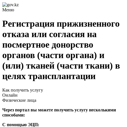
Меню
Регистрация прижизненного
отказа или согласия на
посмертное донорство
органов (части органа) и
(или) тканей (части ткани) в
целях трансплантации
Как получить услугу
Онлайн
Физические лица
Через портал вы можете получить услугу несколькими
способами:
С помощью ЭЦП: