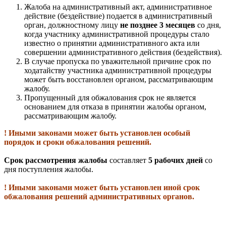
Жалоба на административный акт, административное
действие (бездействие) подается в административный
орган, должностному лицу
не позднее 3 месяцев
со дня,
когда участнику административной процедуры стало
известно о принятии административного акта или
совершении административного действия (бездействия).
В случае пропуска по уважительной причине срок по
ходатайству участника административной процедуры
может быть восстановлен органом, рассматривающим
жалобу.
Пропущенный для обжалования срок не является
основанием для отказа в принятии жалобы органом,
рассматривающим жалобу.
! Иными законами может быть установлен особый
порядок и сроки обжалования решений.
Срок рассмотрения жалобы
составляет
5 рабочих дней
со
дня поступления жалобы.
! Иными законами может быть установлен иной срок
обжалования решений административных органов.