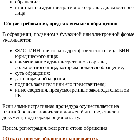
обращение;
инициатива административного органа, должностного
лица.
Общие требования, предъявляемые к обращению
В обращении, поданном в бумажной или электронной форме
указываются:
ФИО, ИИН, почтовый адрес физического лица, БИН
юридического лица;
наименование административного органа,
должностного лица, которым подается обращение;
суть обращения;
дата подачи обращения;
подпись заявителя или его представителя;
иные сведения, предусмотренные законодательством
РК.
Если административная процедура осуществляется на
платной основе, заявителем должен быть представлен
документ, подтверждающий оплату.
Прием, регистрация, возврат и отзыв обращения
! Отказ в приеме обращения запрещается.