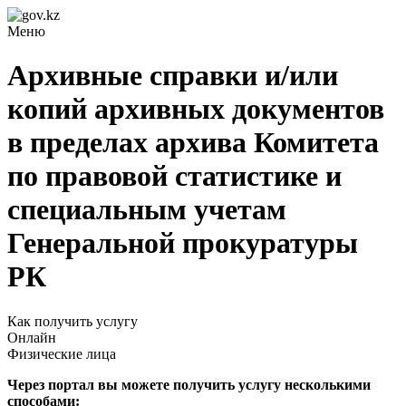
Меню
Архивные справки и/или
копий архивных документов
в пределах архива Комитета
по правовой статистике и
специальным учетам
Генеральной прокуратуры
РК
Как получить услугу
Онлайн
Физические лица
Через портал вы можете получить услугу несколькими
способами: