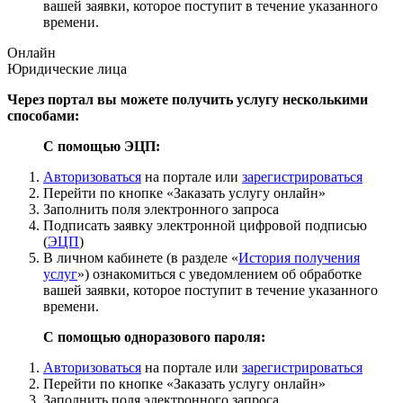
вашей заявки, которое поступит в течение указанного
времени.
Онлайн
Юридические лица
Через портал вы можете получить услугу несколькими
способами:
С помощью ЭЦП:
Авторизоваться
на портале или
зарегистрироваться
Перейти по кнопке «Заказать услугу онлайн»
Заполнить поля электронного запроса
Подписать заявку электронной цифровой подписью
(
ЭЦП
)
В личном кабинете (в разделе «
История получения
услуг
») ознакомиться с уведомлением об обработке
вашей заявки, которое поступит в течение указанного
времени.
С помощью одноразового пароля:
Авторизоваться
на портале или
зарегистрироваться
Перейти по кнопке «Заказать услугу онлайн»
Заполнить поля электронного запроса