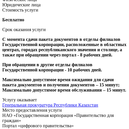
Юридические лица
Стоимость услуги
Бесплатно
Срок оказания услуги
С момента сдачи пакета документов в отделы филиалов
Государственной корпорации, расположенные в областных
центрах, городах республиканского значения и столице, а
также при обращении через портал - 8 рабочих дней.
При обращении в другие отделы филиалов
Государственной корпорации - 10 рабочих дней.
Максимально допустимое время ожидания для сдачи
пакета документов и получения документов – 15 минут;
Максимально допустимое время обслуживания – 15 минут.
Услугу оказывает
Генеральная прокуратура Республики Казахстан
Место предоставления услуги
НАО «Государственная корпорация «Правительство для
граждан»
Портал «цифрового правительства»