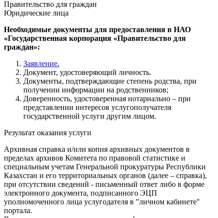
Правительство для граждан
Юридические лица
Необходимые документы для предоставления в НАО
«Государственная корпорация «Правительство для
граждан»:
Заявление.
Документ, удостоверяющий личность.
Документы, подтверждающие степень родства, при
получении информации на родственников;
Доверенность, удостоверенная нотариально – при
представлении интересов услугополучателя
государственной услуги другим лицом.
Результат оказания услуги
Архивная справка и/или копия архивных документов в
пределах архивов Комитета по правовой статистике и
специальным учетам Генеральной прокуратуры Республики
Казахстан и его территориальных органов (далее – справка),
при отсутствии сведений - письменный ответ либо в форме
электронного документа, подписанного ЭЦП
уполномоченного лица услугодателя в "личном кабинете"
портала.