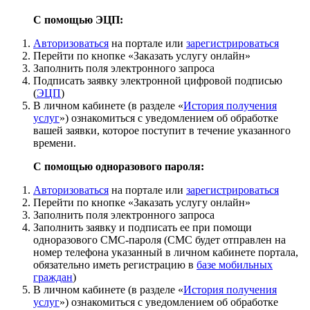
С помощью ЭЦП:
Авторизоваться
на портале или
зарегистрироваться
Перейти по кнопке «Заказать услугу онлайн»
Заполнить поля электронного запроса
Подписать заявку электронной цифровой подписью
(
ЭЦП
)
В личном кабинете (в разделе «
История получения
услуг
») ознакомиться с уведомлением об обработке
вашей заявки, которое поступит в течение указанного
времени.
С помощью одноразового пароля:
Авторизоваться
на портале или
зарегистрироваться
Перейти по кнопке «Заказать услугу онлайн»
Заполнить поля электронного запроса
Заполнить заявку и подписать ее при помощи
одноразового СМС-пароля (СМС будет отправлен на
номер телефона указанный в личном кабинете портала,
обязательно иметь регистрацию в
базе мобильных
граждан
)
В личном кабинете (в разделе «
История получения
услуг
») ознакомиться с уведомлением об обработке