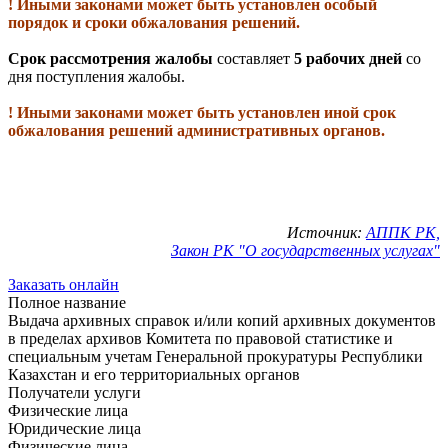
! Иными законами может быть установлен особый
порядок и сроки обжалования решений.
Срок рассмотрения жалобы
составляет
5 рабочих дней
со
дня поступления жалобы.
! Иными законами может быть установлен иной срок
обжалования решений административных органов.
Источник:
АППК РК,
Закон РК "О государственных услугах"
Заказать онлайн
Полное название
Выдача архивных справок и/или копий архивных документов
в пределах архивов Комитета по правовой статистике и
специальным учетам Генеральной прокуратуры Республики
Казахстан и его территориальных органов
Получатели услуги
Физические лица
Юридические лица
Физические лица