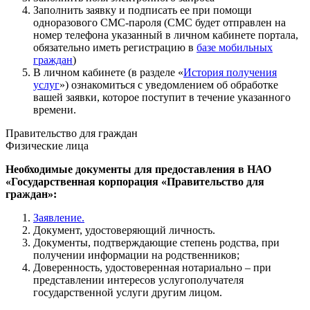
Заполнить заявку и подписать ее при помощи
одноразового СМС-пароля (СМС будет отправлен на
номер телефона указанный в личном кабинете портала,
обязательно иметь регистрацию в
базе мобильных
граждан
)
В личном кабинете (в разделе «
История получения
услуг
») ознакомиться с уведомлением об обработке
вашей заявки, которое поступит в течение указанного
времени.
Правительство для граждан
Физические лица
Необходимые документы для предоставления в НАО
«Государственная корпорация «Правительство для
граждан»:
Заявление.
Документ, удостоверяющий личность.
Документы, подтверждающие степень родства, при
получении информации на родственников;
Доверенность, удостоверенная нотариально – при
представлении интересов услугополучателя
государственной услуги другим лицом.