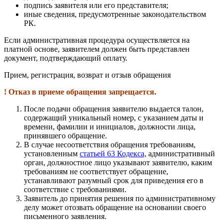
подпись заявителя или его представителя;
иные сведения, предусмотренные законодательством
РК.
Если административная процедура осуществляется на
платной основе, заявителем должен быть представлен
документ, подтверждающий оплату.
Прием, регистрация, возврат и отзыв обращения
! Отказ в приеме обращения запрещается.
После подачи обращения заявителю выдается талон,
содержащий уникальный номер, с указанием даты и
времени, фамилии и инициалов, должности лица,
принявшего обращение.
В случае несоответствия обращения требованиям,
установленным
статьей 63 Кодекса,
административный
орган, должностное лицо указывают заявителю, каким
требованиям не соответствует обращение,
устанавливают разумный срок для приведения его в
соответствие с требованиями.
Заявитель до принятия решения по административному
делу может отозвать обращение на основании своего
письменного заявления.