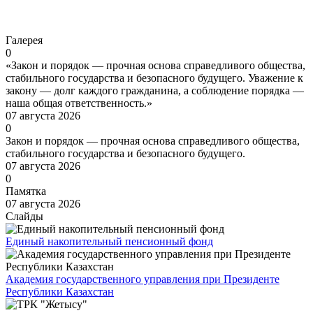
Перейти
Галерея
0
«Закон и порядок — прочная основа справедливого общества,
стабильного государства и безопасного будущего. Уважение к
закону — долг каждого гражданина, а соблюдение порядка —
наша общая ответственность.»
07 августа 2026
0
Закон и порядок — прочная основа справедливого общества,
стабильного государства и безопасного будущего.
07 августа 2026
0
Памятка
07 августа 2026
Слайды
Единый накопительный пенсионный фонд
Академия государственного управления при Президенте
Республики Казахстан