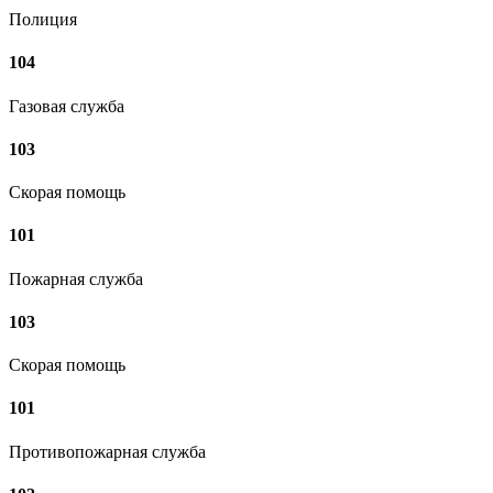
Полиция
104
Газовая служба
103
Скорая помощь
101
Пожарная служба
103
Скорая помощь
101
Противопожарная служба