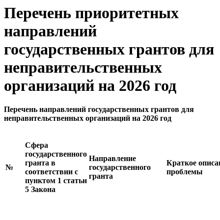
Перечень приоритетных
направлений
государственных грантов для
неправительственных
организаций на 2026 год
Перечень направлений государственных грантов для
неправительственных организаций на 2026 год
Сфера
государственного
Направление
гранта в
Краткое описа
№
государственного
соответствии с
проблемы
гранта
пунктом 1 статьи
5 Закона