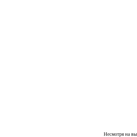
Несмотря на в