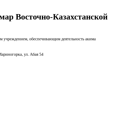
мар Восточно-Казахстанской
ым учреждением, обеспечивающим деятельность акима
Мариногорка, ул. Абая 54