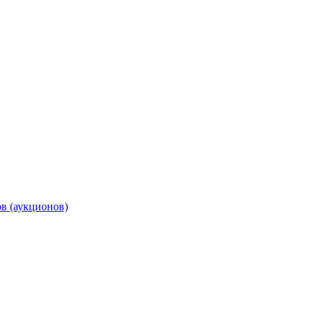
ов (аукционов)