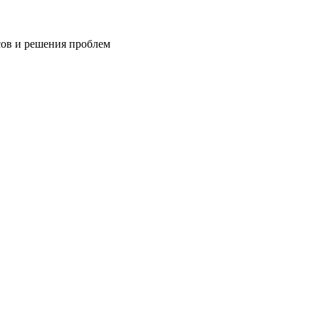
сов и решения проблем