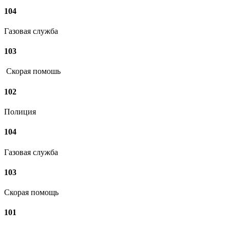
104
Газовая служба
103
Скорая помошь
102
Полиция
104
Газовая служба
103
Скорая помощь
101