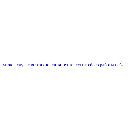
купок в случае возникновения технических сбоев работы веб-