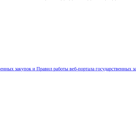
енных закупок и Правил работы веб-портала государственных за