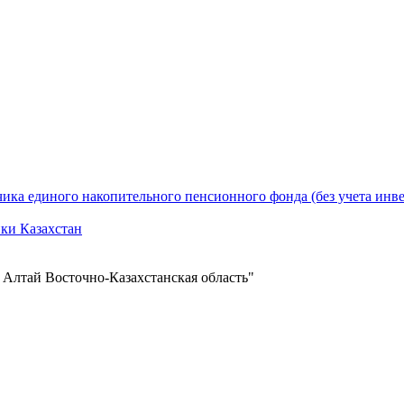
ика единого накопительного пенсионного фонда (без учета инв
ики Казахстан
 Алтай Восточно-Казахстанская область"