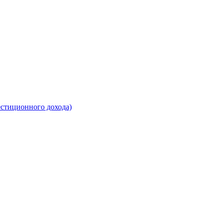
естиционного дохода)