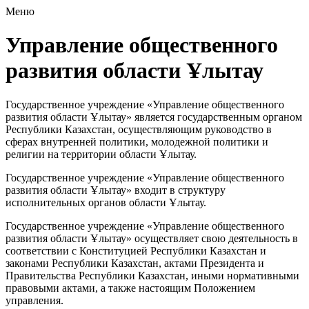
Меню
Управление общественного
развития области Ұлытау
Государственное учреждение «Управление общественного
развития области Ұлытау» является государственным органом
Республики Казахстан, осуществляющим руководство в
сферах внутренней политики, молодежной политики и
религии на территории области Ұлытау.
Государственное учреждение «Управление общественного
развития области Ұлытау» входит в структуру
исполнительных органов области Ұлытау.
Государственное учреждение «Управление общественного
развития области Ұлытау» осуществляет свою деятельность в
соответствии с Конституцией Республики Казахстан и
законами Республики Казахстан, актами Президента и
Правительства Республики Казахстан, иными нормативными
правовыми актами, а также настоящим Положением
управления.