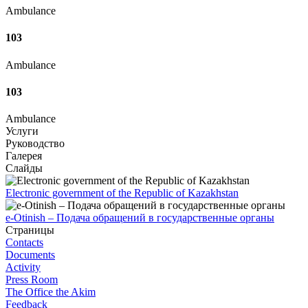
Ambulance
103
Ambulance
103
Ambulance
Услуги
Руководство
Галерея
Слайды
Electronic government of the Republic of Kazakhstan
e-Otinish – Подача обращений в государственные органы
Страницы
Contacts
Documents
Activity
Press Room
The Office the Akim
Feedback