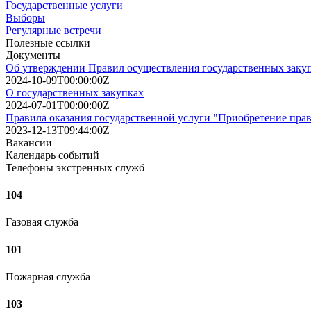
Государственные услуги
Выборы
Регулярные встречи
Полезные ссылки
Документы
Об утверждении Правил осуществления государственных заку
2024-10-09T00:00:00Z
О государственных закупках
2024-07-01T00:00:00Z
Правила оказания государственной услуги "Приобретение прав 
2023-12-13T09:44:00Z
Вакансии
Календарь событий
Телефоны экстренных служб
104
Газовая служба
101
Пожарная служба
103