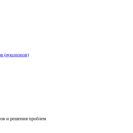
ов (аукционов)
сов и решения проблем