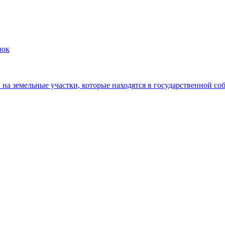
пок
на земельные участки, которые находятся в государственной со