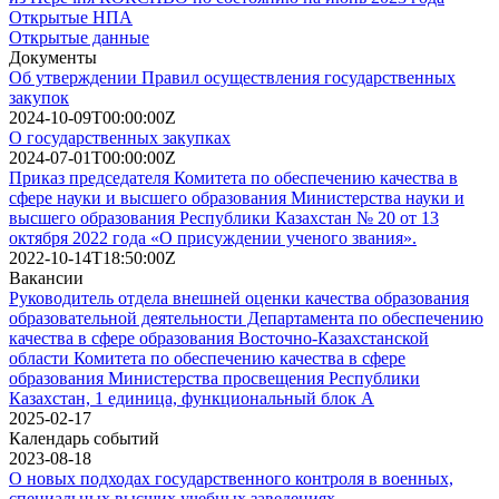
Открытые НПА
Открытые данные
Документы
Об утверждении Правил осуществления государственных
закупок
2024-10-09T00:00:00Z
О государственных закупках
2024-07-01T00:00:00Z
Приказ председателя Комитета по обеспечению качества в
сфере науки и высшего образования Министерства науки и
высшего образования Республики Казахстан № 20 от 13
октября 2022 года «О присуждении ученого звания».
2022-10-14T18:50:00Z
Вакансии
Руководитель отдела внешней оценки качества образования
образовательной деятельности Департамента по обеспечению
качества в сфере образования Восточно-Казахстанской
области Комитета по обеспечению качества в сфере
образования Министерства просвещения Республики
Казахстан, 1 единица, функциональный блок А
2025-02-17
Календарь событий
2023-08-18
О новых подходах государственного контроля в военных,
специальных высших учебных заведениях