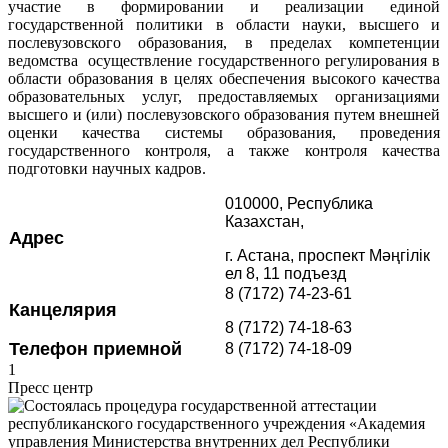
участие в формировании и реализации единой
государственной политики в области науки, высшего и
послевузовского образования, в пределах компетенции
ведомства осуществление государственного регулирования в
области образования в целях обеспечения высокого качества
образовательных услуг, предоставляемых организациями
высшего и (или) послевузовского образования путем внешней
оценки качества системы образования, проведения
государственного контроля, а также контроля качества
подготовки научных кадров.
010000, Республика
Казахстан,
Адрес
г. Астана, проспект Мәңгілік
ел 8, 11 подъезд
8 (7172) 74-23-61
Канцелярия
8 (7172) 74-18-63
Телефон приемной
8 (7172) 74-18-09
1
Пресс центр