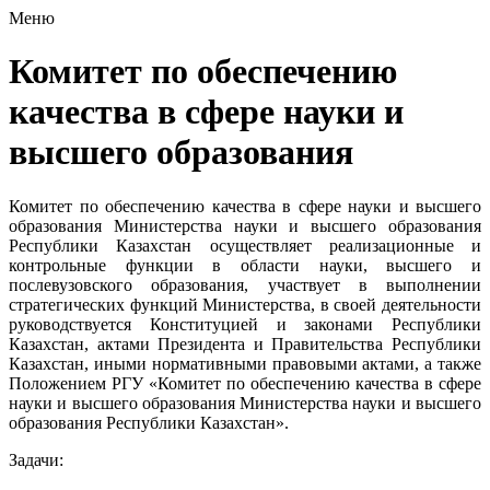
Меню
Комитет по обеспечению
качества в сфере науки и
высшего образования
Комитет по обеспечению качества в сфере науки и высшего
образования Министерства науки и высшего образования
Республики Казахстан осуществляет реализационные и
контрольные функции в области науки, высшего и
послевузовского образования, участвует в выполнении
стратегических функций Министерства, в своей деятельности
руководствуется Конституцией и законами Республики
Казахстан, актами Президента и Правительства Республики
Казахстан, иными нормативными правовыми актами, а также
Положением РГУ «Комитет по обеспечению качества в сфере
науки и высшего образования Министерства науки и высшего
образования Республики Казахстан».
Задачи: