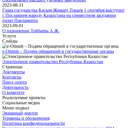
2023-08-31
Глава государства Касым-Жомарт Токаев 1 сентября выступит
с Посланием народу Казахстана на совместном заседании
палат Парламента
2023-09-01
О назначении Тойбаева А.Ж.
Услуги
Слайды
e-Otinish – Подача обращений в государственные органы
Электронное правительство Республики Казахстан
Страницы
Документы
Контакты
Пресс-центр
Деятельность
О комитете
Реализуемые проекты
Социальные медиа
Меню подвал
Экранный диктор
Термины и обозначения
Политика конфиденциальности