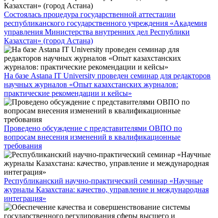
Состоялась процедура государственной аттестации
республиканского государственного учреждения «Академия
управления Министерства внутренних дел Республики
Казахстан» (город Астана)
На базе Astana IT University проведен семинар для редакторов
научных журналов «Опыт казахстанских журналов:
практические рекомендации и кейсы»
Проведено обсуждение с представителями ОВПО по
вопросам внесения изменений в квалификационные
требования
Республиканский научно-практический семинар «Научные
журналы Казахстана: качество, управление и международная
интеграция»