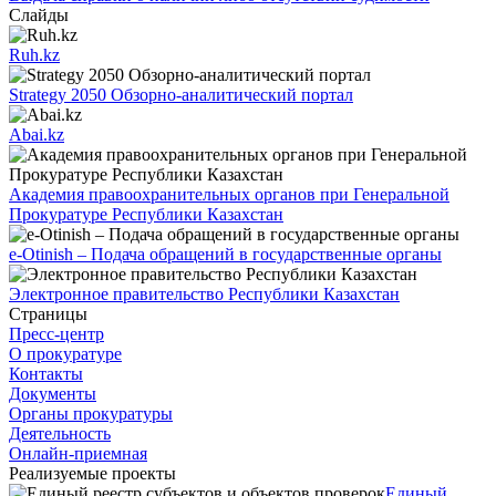
Слайды
Ruh.kz
Strategy 2050 Обзорно-аналитический портал
Abai.kz
Академия правоохранительных органов при Генеральной
Прокуратуре Республики Казахстан
e-Otinish – Подача обращений в государственные органы
Электронное правительство Республики Казахстан
Страницы
Пресс-центр
О прокуратуре
Контакты
Документы
Органы прокуратуры
Деятельность
Онлайн-приемная
Реализуемые проекты
Единый