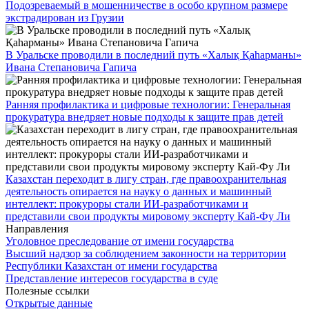
Подозреваемый в мошенничестве в особо крупном размере
экстрадирован из Грузии
В Уральске проводили в последний путь «Халық Қаһарманы»
Ивана Степановича Гапича
Ранняя профилактика и цифровые технологии: Генеральная
прокуратура внедряет новые подходы к защите прав детей
Казахстан переходит в лигу стран, где правоохранительная
деятельность опирается на науку о данных и машинный
интеллект: прокуроры стали ИИ-разработчиками и
представили свои продукты мировому эксперту Кай-Фу Ли
Направления
Уголовное преследование от имени государства
Высший надзор за соблюдением законности на территории
Республики Казахстан от имени государства
Представление интересов государства в суде
Полезные ссылки
Открытые данные