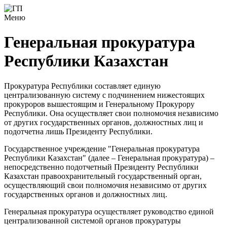
Меню
Генеральная прокуратура
Республики Казахстан
Прокуратура Республики составляет единую
централизованную систему с подчинением нижестоящих
прокуроров вышестоящим и Генеральному Прокурору
Республики. Она осуществляет свои полномочия независимо
от других государственных органов, должностных лиц и
подотчетна лишь Президенту Республики.
Государственное учреждение "Генеральная прокуратура
Республики Казахстан" (далее – Генеральная прокуратура) –
непосредственно подотчетный Президенту Республики
Казахстан правоохранительный государственный орган,
осуществляющий свои полномочия независимо от других
государственных органов и должностных лиц.
Генеральная прокуратура осуществляет руководство единой
централизованной системой органов прокуратуры