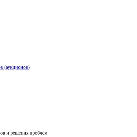
ов (аукционов)
сов и решения проблем