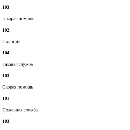
103
Скорая помошь
102
Полиция
104
Газовая служба
103
Скорая помощь
101
Пожарная служба
103