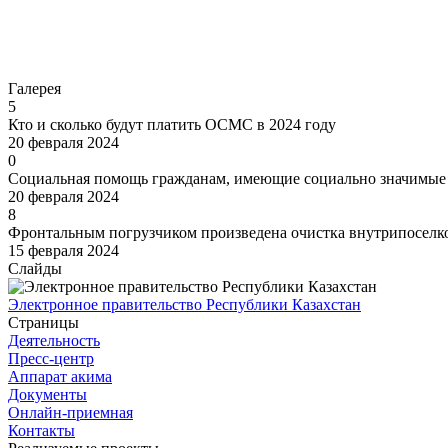
Перейти
Галерея
5
Кто и сколько будут платить ОСМС в 2024 году
20 февраля 2024
0
Социальная помощь гражданам, имеющие социально значимые 
20 февраля 2024
8
Фронтальным погрузчиком произведена очистка внутрипоселков
15 февраля 2024
Слайды
Электронное правительство Республики Казахстан
Страницы
Деятельность
Пресс-центр
Аппарат акима
Документы
Онлайн-приемная
Контакты