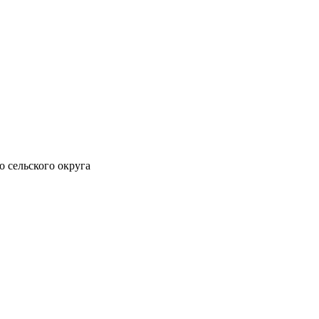
 сельского округа