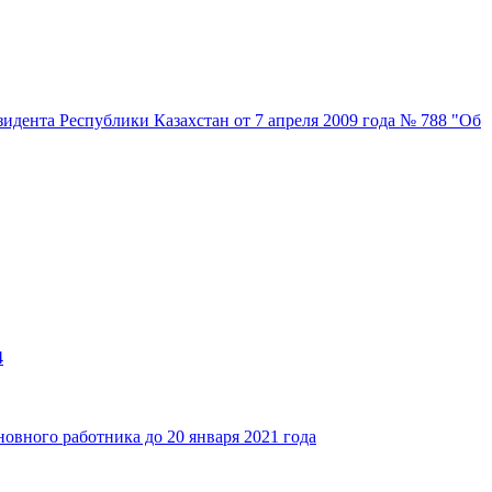
идента Республики Казахстан от 7 апреля 2009 года № 788 "Об
4
новного работника до 20 января 2021 года