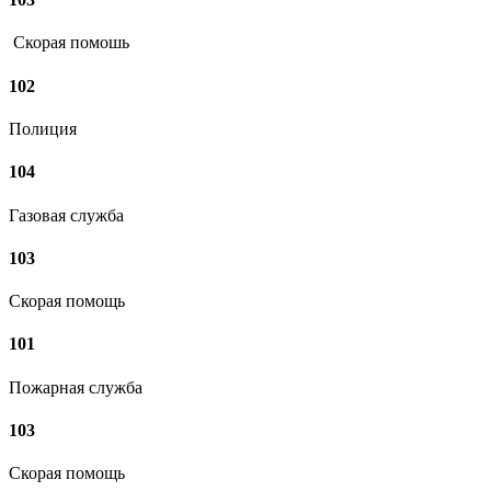
Скорая помошь
102
Полиция
104
Газовая служба
103
Скорая помощь
101
Пожарная служба
103
Скорая помощь