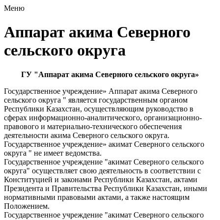
Меню
Аппарат акима Северного
сельского округа
ГУ "Аппарат акима Северного сельского округа»
Государственное учреждение» Аппарат акима Северного
сельского округа " является государственным органом
Республики Казахстан, осуществляющим руководство в
сферах информационно-аналитического, организационно-
правового и материально-технического обеспечения
деятельности акима Северного сельского округа.
Государственное учреждение» акимат Северного сельского
округа " не имеет ведомства.
Государственное учреждение "акимат Северного сельского
округа" осуществляет свою деятельность в соответствии с
Конституцией и законами Республики Казахстан, актами
Президента и Правительства Республики Казахстан, иными
нормативными правовыми актами, а также настоящим
Положением.
Государственное учреждение "акимат Северного сельского