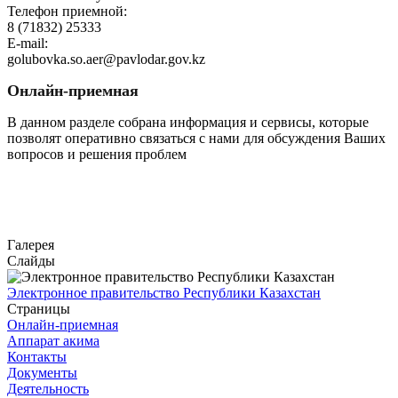
Телефон приемной:
8 (71832) 25333
E-mail:
golubovka.so.aer@pavlodar.gov.kz
Онлайн-приемная
В данном разделе собрана информация и сервисы, которые
позволят оперативно связаться с нами для обсуждения Ваших
вопросов и решения проблем
Перейти
Галерея
Слайды
Электронное правительство Республики Казахстан
Страницы
Онлайн-приемная
Аппарат акима
Контакты
Документы
Деятельность