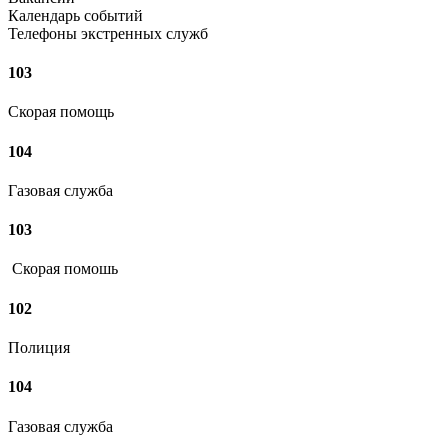
Календарь событий
Телефоны экстренных служб
103
Скорая помощь
104
Газовая служба
103
Скорая помошь
102
Полиция
104
Газовая служба