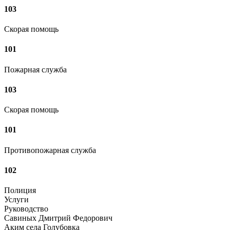
103
Скорая помощь
101
Пожарная служба
103
Скорая помощь
101
Противопожарная служба
102
Полиция
Услуги
Руководство
Савиных Дмитрий Федорович
Аким села Голубовка