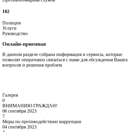
102
Полиция
Услуги
Руководство
Онлайн-приемная
В данном разделе собрана информация и сервисы, которые
позволят оперативно связаться с нами для обсуждения Ваших
вопросов и решения проблем
Перейти
Галерея
0
ВНИМАНИЮ ГРАЖДАН!
06 сентября 2023
7
Меры по противодействию коррупции
04 сентября 2023