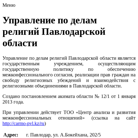
Меню
Управление по делам
религий Павлодарской
области
Управление по делам религий Павлодарской области является
государственным учреждением, осуществляющим
государственную политику по обеспечению
межконфессионального согласия, реализации прав граждан на
свободу религиозных убеждений и взаимодействия с
религиозными объединениями в Павлодарской области.
Создано постановлением акимата области № 12/1 от 1 января
2013 года.
При управлении действует ТОО «Центр анализа и развития
межконфессиональных отношений» (ссылка на сайт
http://carmo-pvl.kz/ru
)
Адрес:
г. Павлодар, ул. А.Бокейхана, 202/5