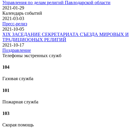
Управления по делам религий Павлодарской области
2021-01-29
Календарь событий
2021-03-03
Пресс-релиз
2021-10-05
XIX ЗАСЕДАНИЕ СЕКРЕТАРИАТА СЪЕЗДА МИРОВЫХ И
ТРАДИЦИООНЫХ РЕЛИГИЙ
2021-10-17
Поздравление
Телефоны экстренных служб
104
Газовая служба
101
Пожарная служба
103
Скорая помощь