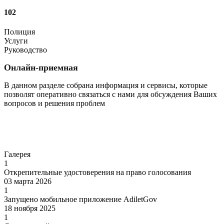
102
Полиция
Услуги
Руководство
Онлайн-приемная
В данном разделе собрана информация и сервисы, которые
позволят оперативно связаться с нами для обсуждения Ваших
вопросов и решения проблем
Перейти
Галерея
1
Открепительные удостоверения на право голосования
03 марта 2026
1
Запущено мобильное приложение AdiletGov
18 ноября 2025
1