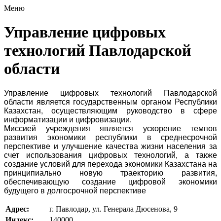
Меню
Управление цифровых
технологий Павлодарской
области
Управление цифровых технологий Павлодарской
области является государственным органом Республики
Казахстан, осуществляющим руководство в сфере
информатизации и цифровизации.
Миссией учреждения является ускорение темпов
развития экономики республики в среднесрочной
перспективе и улучшение качества жизни населения за
счет использования цифровых технологий, а также
создание условий для перехода экономики Казахстана на
принципиально новую траекторию развития,
обеспечивающую создание цифровой экономики
будущего в долгосрочной перспективе
Адрес:
г. Павлодар, ул. Генерала Дюсенова, 9
Индекс:
140000