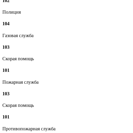
102
Полиция
104
Газовая служба
103
Скорая помощь
101
Пожарная служба
103
Скорая помощь
101
Противопожарная служба