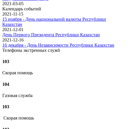
2021-03-05
Календарь событий
2021-11-15
15 ноября - День национальной валюты Республики
Казахстан
2021-12-01
День Первого Президента Республики Казахстан
2021-12-16
16 декабря - День Независимости Республики Казахстан
Телефоны экстренных служб
103
Скорая помощь
104
Газовая служба
103
Скорая помошь