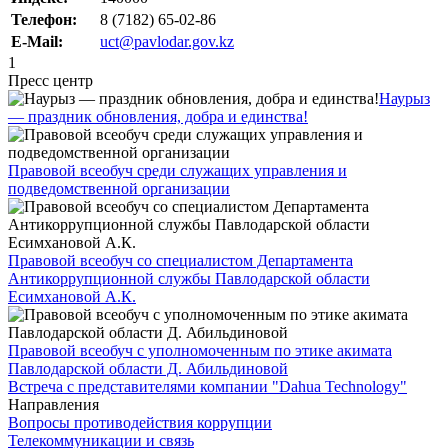
Телефон:
8 (7182) 65-02-86
E-Mail:
uct@pavlodar.gov.kz
1
Пресс центр
Наурыз
— праздник обновления, добра и единства!
Правовой всеобуч среди служащих управления и
подведомственной организации
Правовой всеобуч со специалистом Департамента
Антикоррупционной службы Павлодарской области
Есимхановой А.К.
Правовой всеобуч с уполномоченным по этике акимата
Павлодарской области Д. Абильдиновой
Встреча с представителями компании "Dahua Technology"
Направления
Вопросы противодействия коррупции
Телекоммуникации и связь