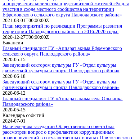
и определения количества представителей жителей сёл для
участия в сходе местного сообщества на территории
Ефремовского сельского округа Павлодарского района»
2021-03-01T00:00:00Z
План мероприятий по реализации Программы развития
территории Павлодарского района на 2016-2020 годы.
2020-12-27T00:00:00Z
Вакансии
Главный специалист ГУ «Аппарат акима Ефремовского
сельского округа Павлодарского района»
2020-05-15
Заведующий сектором культуры ГУ «Отдел культуры,
физической культуры и спорта Павлодарского района»
2020-06-18
Заведующий сектором культуры ГУ «Отдел культуры,
физической культуры и спорта Павлодарского района»
2020-06-12
Главный специалист ГУ «Аппарат акима села Ольгинка
Павлодарского района»
2020-05-15
Календарь событий
2024-07-01
На очередном заседании Общественного совета был
рассмотрен вопрос о профилактике коррупционных
правонарушений в государственных органах Павлодарского