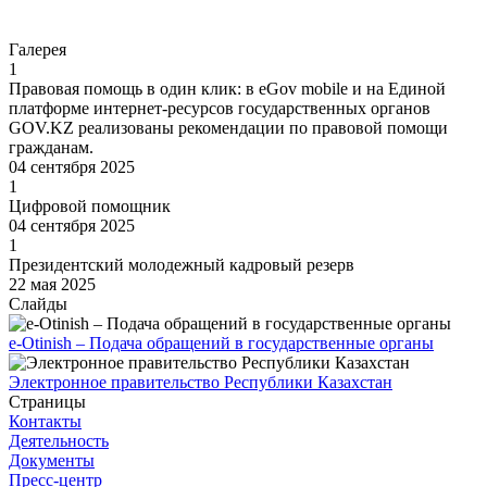
Перейти
Галерея
1
Правовая помощь в один клик: в еGov mobile и на Единой
платформе интернет-ресурсов государственных органов
GOV.KZ реализованы рекомендации по правовой помощи
гражданам.
04 сентября 2025
1
Цифровой помощник
04 сентября 2025
1
Президентский молодежный кадровый резерв
22 мая 2025
Слайды
e-Otinish – Подача обращений в государственные органы
Электронное правительство Республики Казахстан
Страницы
Контакты
Деятельность
Документы
Пресс-центр