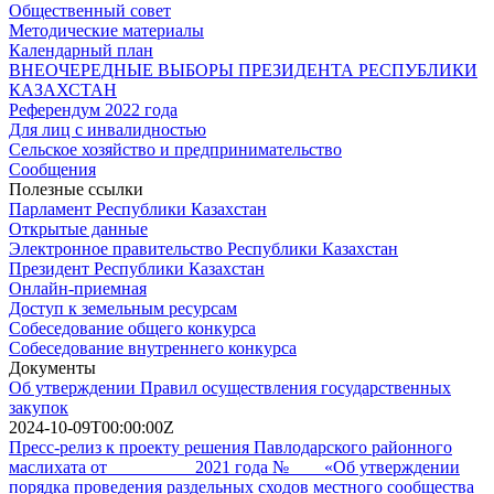
Общественный совет
Методические материалы
Календарный план
ВНЕОЧЕРЕДНЫЕ ВЫБОРЫ ПРЕЗИДЕНТА РЕСПУБЛИКИ
КАЗАХСТАН
Референдум 2022 года
Для лиц с инвалидностью
Сельское хозяйство и предпринимательство
Сообщения
Полезные ссылки
Парламент Республики Казахстан
Открытые данные
Электронное правительство Республики Казахстан
Президент Республики Казахстан
Онлайн-приемная
Доступ к земельным ресурсам
Собеседование общего конкурса
Собеседование внутреннего конкурса
Документы
Об утверждении Правил осуществления государственных
закупок
2024-10-09T00:00:00Z
Пресс-релиз к проекту решения Павлодарского районного
маслихата от _________ 2021 года № ___ «Об утверждении
порядка проведения раздельных сходов местного сообщества