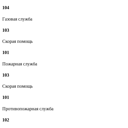
104
Газовая служба
103
Скорая помощь
101
Пожарная служба
103
Скорая помощь
101
Противопожарная служба
102