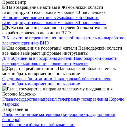
Пресс центр
На возвращенные активы в Жамбылской области
газифицируют села с охватом свыше 80 тыс. человек
В Казахстане перевыполнен целевой показатель по выработке
электроэнергии из ВИЭ
Для обращения в госорганы жители Павлодарской области
все чаще выбирают цифровые инструменты
Средства реабилитации в Павлодарской области теперь
можно брать во временное пользование
Глава государства направил телеграмму поздравления Королю
Марокко
Направления
Информационные материалы (видеоролики, аудиоролики,
баннеры)
Сообщение избирательной комиссии