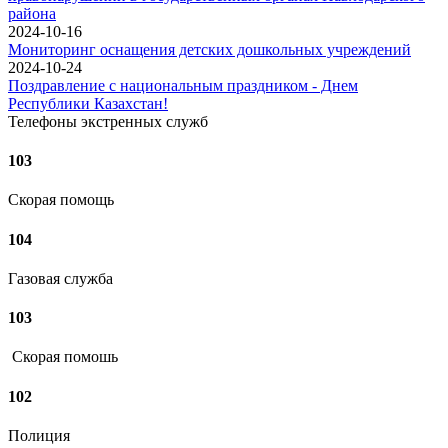
района
2024-10-16
Мониторинг оснащения детских дошкольных учреждений
2024-10-24
Поздравление с национальным праздником - Днем
Республики Казахстан!
Телефоны экстренных служб
103
Скорая помощь
104
Газовая служба
103
Скорая помошь
102
Полиция