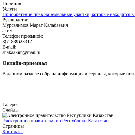
Полиция
Услуги
Приобретение прав на земельные участки, которые находятся в
Руководство
Мурсалимов Марат Калабаевич
аким
Телефон приемной:
8(71839)23312
E-mail:
shakaakim@mail.ru
Онлайн-приемная
В данном разделе собрана информация и сервисы, которые поз
Перейти
Галерея
Слайды
Электронное правительство Республики Казахстан
Страницы
Контакты