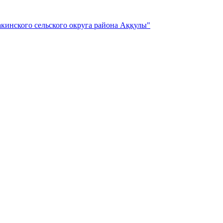
кинского сельского округа района Аққулы"