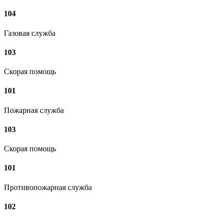
104
Газовая служба
103
Скорая помощь
101
Пожарная служба
103
Скорая помощь
101
Противопожарная служба
102