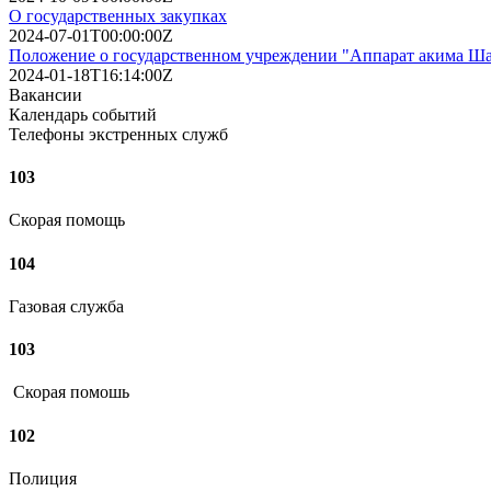
О государственных закупках
2024-07-01T00:00:00Z
Положение о государственном учреждении "Аппарат акима Ша
2024-01-18T16:14:00Z
Вакансии
Календарь событий
Телефоны экстренных служб
103
Скорая помощь
104
Газовая служба
103
Скорая помошь
102
Полиция