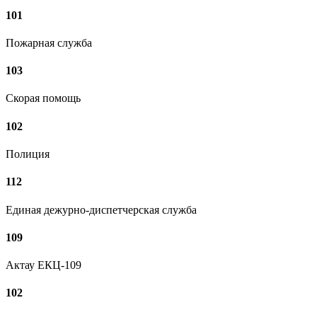
101
Пожарная служба
103
Скорая помощь
102
Полиция
112
Единая дежурно-диспетчерская служба
109
Актау ЕКЦ-109
102