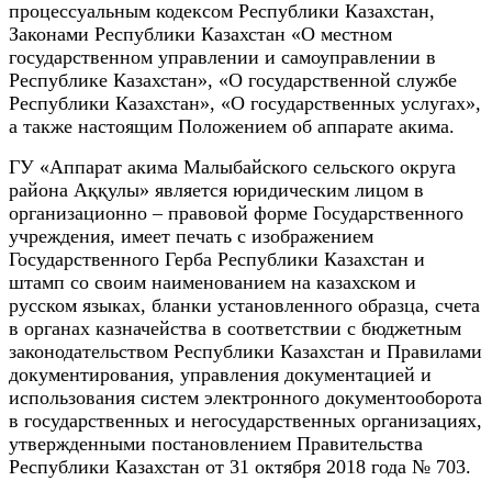
процессуальным кодексом Республики Казахстан,
Законами Республики Казахстан «О местном
государственном управлении и самоуправлении в
Республике Казахстан», «О государственной службе
Республики Казахстан», «О государственных услугах»,
а также настоящим Положением об аппарате акима.
ГУ «Аппарат акима Малыбайского сельского округа
района Аққулы» является юридическим лицом в
организационно – правовой форме Государственного
учреждения, имеет печать с изображением
Государственного Герба Республики Казахстан и
штамп со своим наименованием на казахском и
русском языках, бланки установленного образца, счета
в органах казначейства в соответствии с бюджетным
законодательством Республики Казахстан и Правилами
документирования, управления документацией и
использования систем электронного документооборота
в государственных и негосударственных организациях,
утвержденными постановлением Правительства
Республики Казахстан от 31 октября 2018 года № 703.