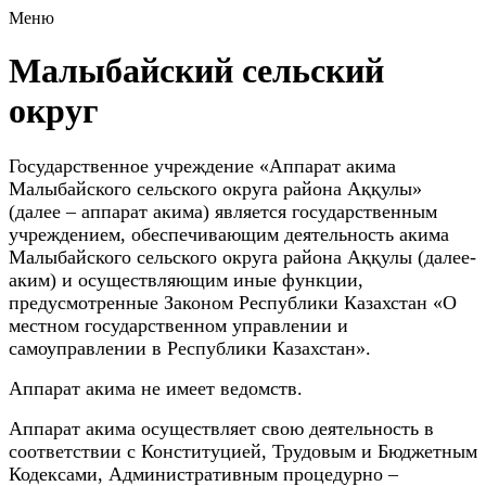
Меню
Малыбайский сельский
округ
Государственное учреждение «Аппарат акима
Малыбайского сельского округа района Аққулы»
(далее – аппарат акима) является государственным
учреждением, обеспечивающим деятельность акима
Малыбайского сельского округа района Аққулы (далее-
аким) и осуществляющим иные функции,
предусмотренные Законом Республики Казахстан «О
местном государственном управлении и
самоуправлении в Республики Казахстан».
Аппарат акима не имеет ведомств.
Аппарат акима осуществляет свою деятельность в
соответствии с Конституцией, Трудовым и Бюджетным
Кодексами, Административным процедурно –