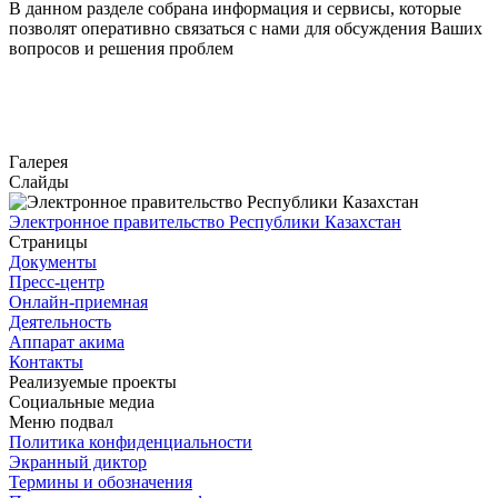
В данном разделе собрана информация и сервисы, которые
позволят оперативно связаться с нами для обсуждения Ваших
вопросов и решения проблем
Перейти
Галерея
Слайды
Электронное правительство Республики Казахстан
Страницы
Документы
Пресс-центр
Онлайн-приемная
Деятельность
Аппарат акима
Контакты
Реализуемые проекты
Социальные медиа
Меню подвал
Политика конфиденциальности
Экранный диктор
Термины и обозначения