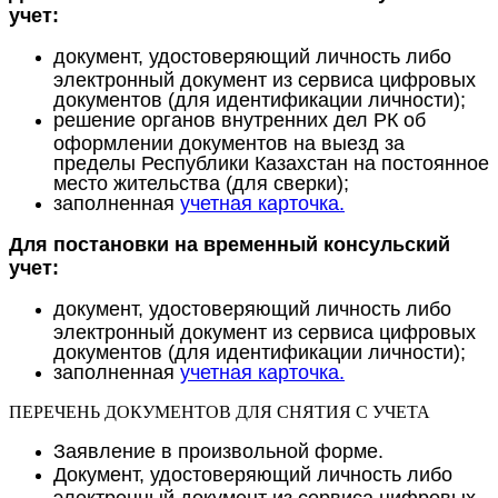
учет:
документ, удостоверяющий личность либо
электронный документ из сервиса цифровых
документов (для идентификации личности);
решение органов внутренних дел РК об
оформлении документов на выезд за
пределы Республики Казахстан на постоянное
место жительства (для сверки);
заполненная
учетная карточка.
Для постановки на временный консульский
учет:
документ, удостоверяющий личность либо
электронный документ из сервиса цифровых
документов (для идентификации личности);
заполненная
учетная карточка.
ПЕРЕЧЕНЬ ДОКУМЕНТОВ ДЛЯ СНЯТИЯ С УЧЕТА
Заявление в произвольной форме.
Документ, удостоверяющий личность либо
электронный документ из сервиса цифровых