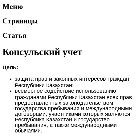
Меню
Страницы
Статья
Консульский учет
Цель:
защита прав и законных интересов граждан
Республики Казахстан;
всемерное содействие использованию
гражданами Республики Казахстан всех прав,
предоставленных законодательством
государства пребывания и международными
договорами, участниками которых являются
Республика Казахстан и государство
пребывания, а также международными
обычаями.