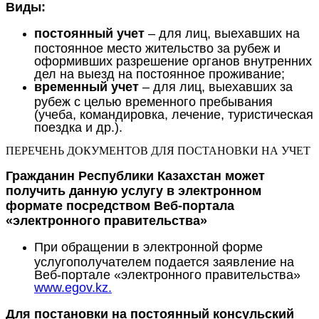
Виды:
постоянный учет
– для лиц, выехавших на
постоянное место жительство за рубеж и
оформивших разрешение органов внутренних
дел на выезд на постоянное проживание;
временный учет
– для лиц, выехавших за
рубеж с целью временного пребывания
(учеба, командировка, лечение, туристическая
поездка и др.).
ПЕРЕЧЕНЬ ДОКУМЕНТОВ ДЛЯ ПОСТАНОВКИ НА УЧЕТ
Гражданин Республики Казахстан может
получить данную услугу в электронном
формате посредством Веб-портала
«электронного правительства»
При обращении в электронной форме
услугополучателем подается заявление на
Веб-портале «электронного правительства»
www.egov.kz.
Для постановки на постоянный консульский