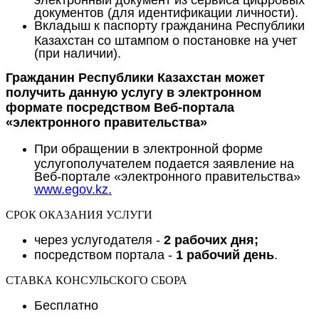
документов (для идентификации личности).
Вкладыш к паспорту гражданина Республики
Казахстан со штампом о постановке на учет
(при наличии).
Гражданин Республики Казахстан может
получить данную услугу в электронном
формате посредством Веб-портала
«электронного правительства»
При обращении в электронной форме
услугополучателем подается заявление на
Веб-портале «электронного правительства»
www.egov.kz.
СРОК ОКАЗАНИЯ УСЛУГИ
через услугодателя -
2 рабочих дня;
посредством портала -
1 рабочий день
.
СТАВКА КОНСУЛЬСКОГО СБОРА
Бесплатно