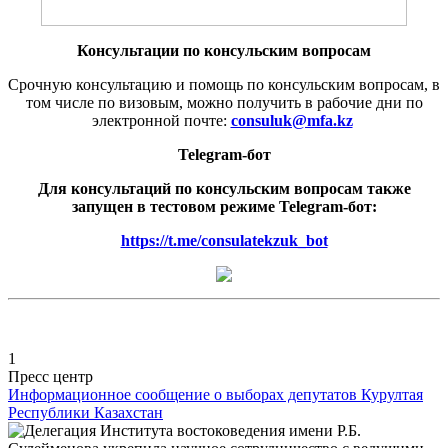
Консультации по консульским вопросам
Срочную консультацию и помощь по консульским вопросам, в
том числе по визовым, можно получить в рабочие дни по
электронной почте:
consuluk@mfa.kz
Telegram-бот
Для консультаций по консульским вопросам также
запущен в тестовом режиме Telegram-бот:
https://t.me/consulatekzuk_bot
1
Пресс центр
Информационное сообщение о выборах депутатов Курултая
Республики Казахстан