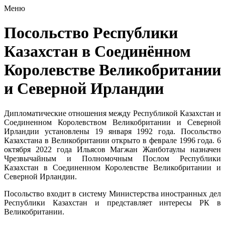
Меню
Посольство Республики
Казахстан в Соединённом
Королевстве Великобритании
и Северной Ирландии
Дипломатические отношения между Республикой Казахстан и
Соединенном Королевством Великобритании и Северной
Ирландии установлены 19 января 1992 года. Посольство
Казахстана в Великобритании открыто в феврале 1996 года. 6
октября 2022 года Ильясов Магжан Жанботаулы назначен
Чрезвычайным и Полномочным Послом Республики
Казахстан в Соединенном Королевстве Великобритании и
Северной Ирландии.
Посольство входит в систему Министерства иностранных дел
Республики Казахстан и представляет интересы РК в
Великобритании.