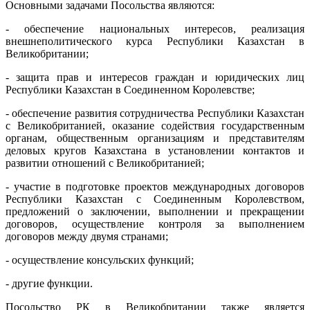
Основными задачами Посольства являются:
- обеспечение национальных интересов, реализация
внешнеполитического курса Республики Казахстан в
Великобритании;
- защита прав и интересов граждан и юридических лиц
Республики Казахстан в Соединенном Королевстве;
- обеспечение развития сотрудничества Республики Казахстан
с Великобританией, оказание содействия государственным
органам, общественным организациям и представителям
деловых кругов Казахстана в установлении контактов и
развитии отношений с Великобританией;
- участие в подготовке проектов международных договоров
Республики Казахстан с Соединенным Королевством,
предложений о заключении, выполнении и прекращении
договоров, осуществление контроля за выполнением
договоров между двумя странами;
- осуществление консульских функций;
- другие функции.
Посольство РК в Великобритании также является