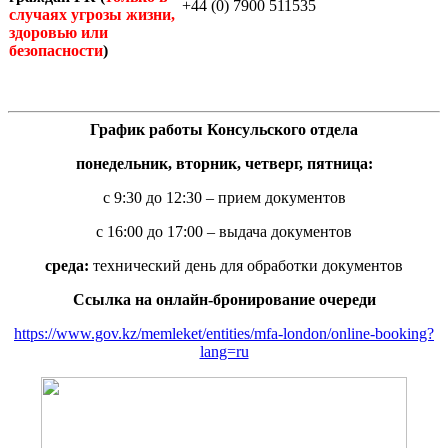
+44 (0) 7900 511535
случаях угрозы жизни,
здоровью или
безопасности
)
График работы Консульского отдела
понедельник, вторник, четверг, пятница:
с 9:30 до 12:30 – прием документов
с 16:00 до 17:00 – выдача документов
среда:
технический день для обработки документов
Ссылка на онлайн-бронирование очереди
https://www.gov.kz/memleket/entities/mfa-london/online-booking?
lang=ru