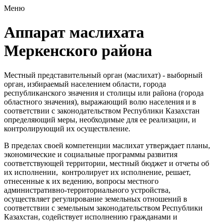
Меню
Аппарат маслихата
Меркенского района
Местный представительный орган (маслихат) - выборный
орган, избираемый населением области, города
республиканского значения и столицы или района (города
областного значения), выражающий волю населения и в
соответствии с законодательством Республики Казахстан
определяющий меры, необходимые для ее реализации, и
контролирующий их осуществление.
В пределах своей компетенции маслихат утверждает планы,
экономические и социальные программы развития
соответствующей территории, местный бюджет и отчеты об
их исполнении, контролирует их исполнение, решает,
отнесенные к их ведению, вопросы местного
административно-территориального устройства,
осуществляет регулирование земельных отношений в
соответствии с земельным законодательством Республики
Казахстан, содействует исполнению гражданами и