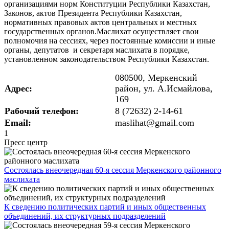
организациями норм Конституции Республики Казахстан,
Законов, актов Президента Республики Казахстан,
нормативных правовых актов центральных и местных
государственных органов.Маслихат осуществляет свои
полномочия на сессиях, через постоянные комиссии и иные
органы, депутатов и секретаря маслихата в порядке,
установленном законодательством Республики Казахстан.
080500, Меркенский
Адрес:
район, ул. А.Исмайлова,
169
Рабочий телефон:
8 (72632) 2-14-61
Email:
maslihat@gmail.com
1
Пресс центр
Состоялась внеочередная 60-я сессия Меркенского районного
маслихата
К сведению политических партий и иных общественных
объединений, их структурных подразделений