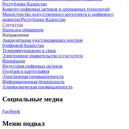
Республики Казахстан
Комитет цифровых активов и прорывных технологий
Министерство искусственного интеллекта и цифрового
развития Республики Казахстан
Структура
Написать обращение
Направления
Аккредитация удостоверяющих центров
Цифровой Казахстан
Телекоммуникации и связь
Электронное правительство и госуслуги
Инновации
Индустрия цифровых активов
Геодезия и картография
Электронная промышленность
Информационная безопасность
Аэрокосмическая промышленность
Социальные медиа
Facebook
Меню подвал