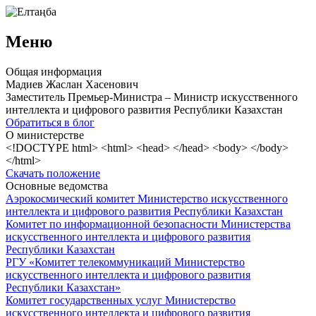
Меню
Общая информация
Мадиев Жаслан Хасенович
Заместитель Премьер-Министра – Министр искусственного
интеллекта и цифрового развития Республики Казахстан
Обратиться в блог
О министерстве
<!DOCTYPE html> <html> <head> </head> <body> </body>
</html>
Скачать положение
Основные ведомства
Аэрокосмический комитет Министерство искусственного
интеллекта и цифрового развития Республики Казахстан
Комитет по информационной безопасности Министерства
искусственного интеллекта и цифрового развития
Республики Казахстан
РГУ «Комитет телекоммуникаций Министерство
искусственного интеллекта и цифрового развития
Республики Казахстан»
Комитет государственных услуг Министерство
искусственного интеллекта и цифрового развития