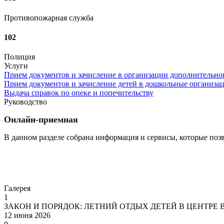
Противопожарная служба
102
Полиция
Услуги
Прием документов и зачисление в организации дополнительног
Прием документов и зачисление детей в дошкольные организа
Выдача справок по опеке и попечительству
Руководство
Онлайн-приемная
В данном разделе собрана информация и сервисы, которые поз
Перейти
Галерея
1
ЗАКОН И ПОРЯДОК: ЛЕТНИЙ ОТДЫХ ДЕТЕЙ В ЦЕНТРЕ
12 июня 2026