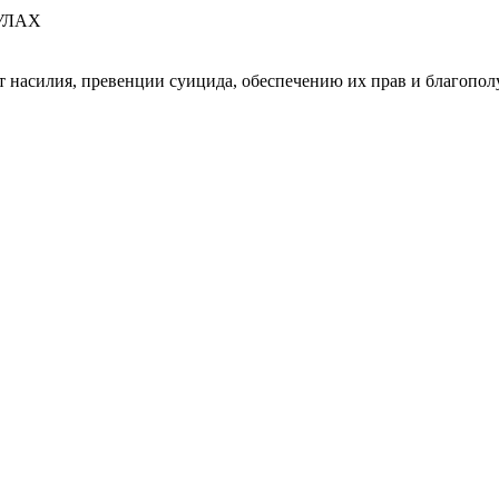
УЛАХ
 насилия, превенции суицида, обеспечению их прав и благопол