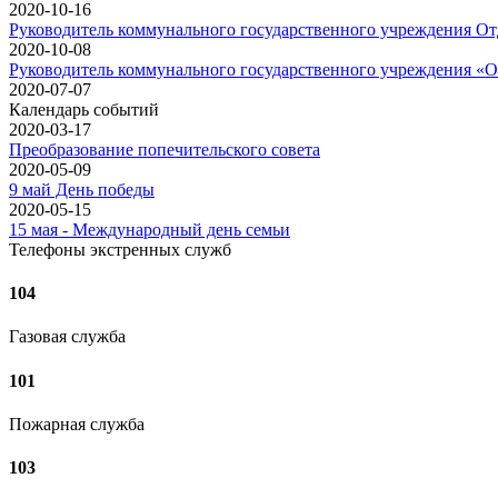
2020-10-16
Руководитель коммунального государственного учреждения Отде
2020-10-08
Руководитель коммунального государственного учреждения «Отд
2020-07-07
Календарь событий
2020-03-17
Преобразование попечительского совета
2020-05-09
9 май День победы
2020-05-15
15 мая - Международный день семьи
Телефоны экстренных служб
104
Газовая служба
101
Пожарная служба
103