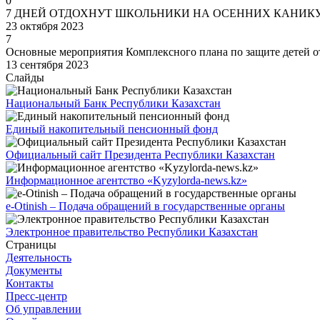
0
7 ДНЕЙ ОТДОХНУТ ШКОЛЬНИКИ НА ОСЕННИХ КАНИК
23 октября 2023
7
Основные мероприятия Комплексного плана по защите детей от
13 сентября 2023
Слайды
Национальный Банк Республики Казахстан
Единый накопительный пенсионный фонд
Официальный сайт Президента Республики Казахстан
Информационное агентство «Kyzylorda-news.kz»
e-Otinish – Подача обращений в государственные органы
Электронное правительство Республики Казахстан
Страницы
Деятельность
Документы
Контакты
Пресс-центр
Об управлении