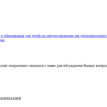
о образования для детей по предоставлению им дополнительног
ции
волят оперативно связаться с нами для обсуждения Ваших вопро
 ВНИМАНИЯ