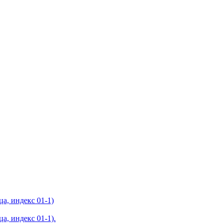
а, индекс 01-1)
а, индекс 01-1).