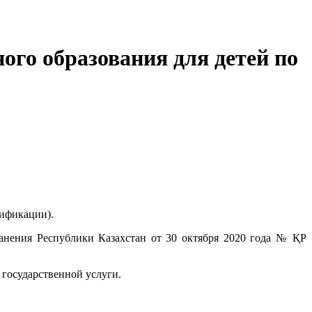
ого образования для детей по
тификации).
анения Республики Казахстан от 30 октября 2020 года № ҚР
 государственной услуги.