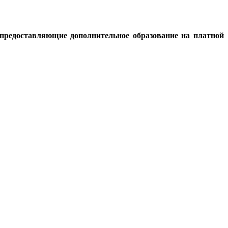
, предоставляющие дополнительное образование на платной