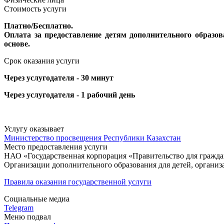
Стоимость услуги
Платно/Бесплатно.
Оплата за предоставление детям дополнительного образов
основе.
Срок оказания услуги
Через услугодателя - 30 минут
Через услугодателя - 1 рабочий день
Услугу оказывает
Министерство просвещения Республики Казахстан
Место предоставления услуги
НАО «Государственная корпорация «Правительство для гражд
Организации дополнительного образования для детей, организ
Правила оказания государственной услуги
Социальные медиа
Telegram
Меню подвал