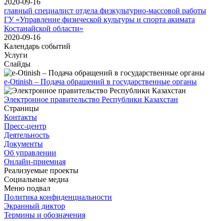
2020-09-16
главный специалист отдела физкультурно-массовой работы
ГУ «Управление физической культуры и спорта акимата
Костанайской области»
2020-09-16
Календарь событий
Услуги
Слайды
e-Otinish – Подача обращений в государственные органы
Электронное правительство Республики Казахстан
Страницы
Контакты
Пресс-центр
Деятельность
Документы
Об управлении
Онлайн-приемная
Реализуемые проекты
Социальные медиа
Меню подвал
Политика конфиденциальности
Экранный диктор
Термины и обозначения