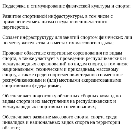
Поддержка и стимулирование физической культуры и спорта;
Развитие спортивной инфраструктуры, в том числе с
применением механизма государственно-частного
партнерства.
Создает инфраструктуру для занятий спортом физических лиц
по месту жительства и в местах их массового отдыха;
Проводит областные спортивные соревнования по видам
спорта, а также участвует в проведении республиканских и
международных соревнований по видам спорта, в том числе
национальным, техническим и прикладным, массовому
спорту, а также среди спортсменов-ветеранов совместно с
республиканскими и (или) местными аккредитованными
спортивными федерациями;
Обеспечивает подготовку областных сборных команд по
видам спорта и их выступления на республиканских и
международных спортивных соревнованиях;
Обеспечивает развитие массового спорта, спорта среди
инвалидов и национальных видов спорта на территории
области;