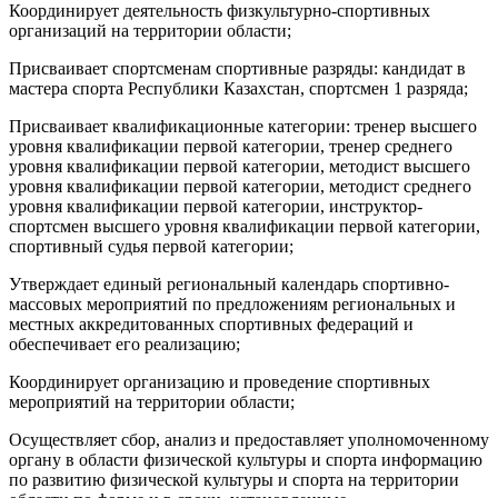
Координирует деятельность физкультурно-спортивных
организаций на территории области;
Присваивает спортсменам спортивные разряды: кандидат в
мастера спорта Республики Казахстан, спортсмен 1 разряда;
Присваивает квалификационные категории: тренер высшего
уровня квалификации первой категории, тренер среднего
уровня квалификации первой категории, методист высшего
уровня квалификации первой категории, методист среднего
уровня квалификации первой категории, инструктор-
спортсмен высшего уровня квалификации первой категории,
спортивный судья первой категории;
Утверждает единый региональный календарь спортивно-
массовых мероприятий по предложениям региональных и
местных аккредитованных спортивных федераций и
обеспечивает его реализацию;
Координирует организацию и проведение спортивных
мероприятий на территории области;
Осуществляет сбор, анализ и предоставляет уполномоченному
органу в области физической культуры и спорта информацию
по развитию физической культуры и спорта на территории