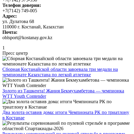
Телефон доверия:
+7(7142) 749-005
Адрес:
ул. Дулатова 68
110000 г. Костанай, Казахстан
Почта:
oblsport@kostanay.gov.kz
1
Пресс центр
Сборная Костанайской области завоевала три медали на
чемпионате Казахстана по легкой атлетике
Золото из Ташкента! Жания Бекмухамбетова — чемпионка
WTT Youth Contender
Два золота оставив дома: итоги Чемпионата РК по триатлону
в Костанае
Результаты соревнований по пулевой стрельбе в программе