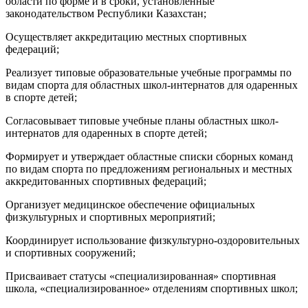
области по форме и в сроки, установленные
законодательством Республики Казахстан;
Осуществляет аккредитацию местных спортивных
федераций;
Реализует типовые образовательные учебные программы по
видам спорта для областных школ-интернатов для одаренных
в спорте детей;
Согласовывает типовые учебные планы областных школ-
интернатов для одаренных в спорте детей;
Формирует и утверждает областные списки сборных команд
по видам спорта по предложениям региональных и местных
аккредитованных спортивных федераций;
Организует медицинское обеспечение официальных
физкультурных и спортивных мероприятий;
Координирует использование физкультурно-оздоровительных
и спортивных сооружений;
Присваивает статусы «специализированная» спортивная
школа, «специализированное» отделениям спортивных школ;