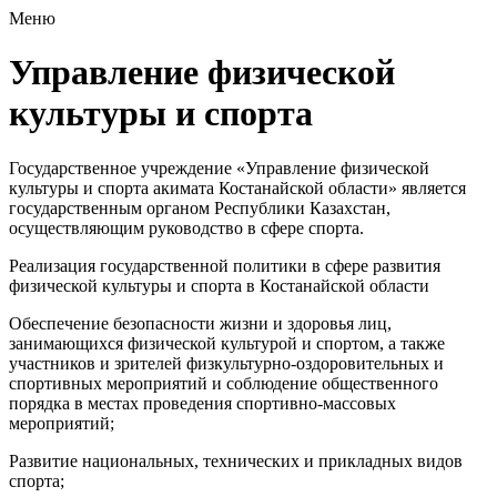
Меню
Управление физической
культуры и спорта
Государственное учреждение «Управление физической
культуры и спорта акимата Костанайской области» является
государственным органом Республики Казахстан,
осуществляющим руководство в сфере спорта.
Реализация государственной политики в сфере развития
физической культуры и спорта в Костанайской области
Обеспечение безопасности жизни и здоровья лиц,
занимающихся физической культурой и спортом, а также
участников и зрителей физкультурно-оздоровительных и
спортивных мероприятий и соблюдение общественного
порядка в местах проведения спортивно-массовых
мероприятий;
Развитие национальных, технических и прикладных видов
спорта;