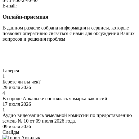
8-714-30-2-40-40
E-mail:
Онлайн-приемная
В данном разделе собрана информация и сервисы, которые
позволят оперативно связаться с нами для обсуждения Ваших
вопросов и решения проблем
Перейти
Галерея
1
Берете ли вы чек?
29 июля 2026
4
В городе Аркалыке состоялась ярмарка вакансий
17 июля 2026
1
Аудио-видеозапись земельной комиссии по предоставлению
земель № 10 от 09 июля 2026 года.
09 июля 2026
Слайды