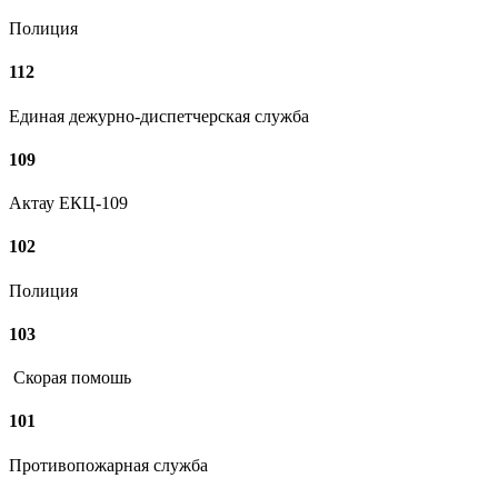
Полиция
112
Единая дежурно-диспетчерская служба
109
Актау ЕКЦ-109
102
Полиция
103
Скорая помошь
101
Противопожарная служба