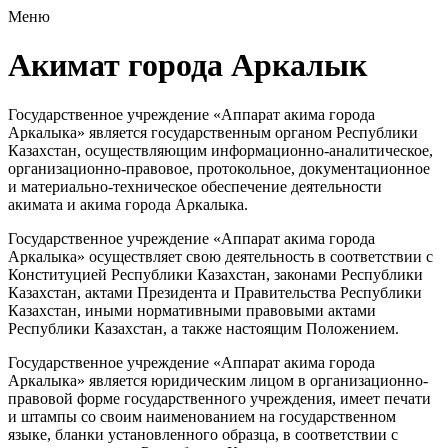
Меню
Акимат города Аркалык
Государственное учреждение «Аппарат акима города
Аркалыка» является государственным органом Республики
Казахстан, осуществляющим информационно-аналитическое,
организационно-правовое, протокольное, документационное
и материально-техническое обеспечение деятельности
акимата и акима города Аркалыка.
Государственное учреждение «Аппарат акима города
Аркалыка» осуществляет свою деятельность в соответствии с
Конституцией Республики Казахстан, законами Республики
Казахстан, актами Президента и Правительства Республики
Казахстан, иными нормативными правовыми актами
Республики Казахстан, а также настоящим Положением.
Государственное учреждение «Аппарат акима города
Аркалыка» является юридическим лицом в организационно-
правовой форме государственного учреждения, имеет печати
и штампы со своим наименованием на государственном
языке, бланки установленного образца, в соответствии с