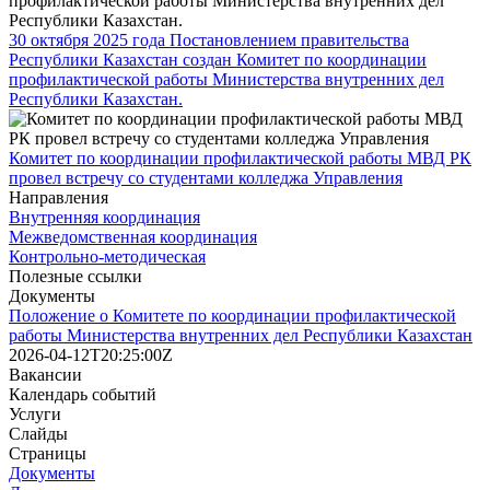
30 октября 2025 года Постановлением правительства
Республики Казахстан создан Комитет по координации
профилактической работы Министерства внутренних дел
Республики Казахстан.
Комитет по координации профилактической работы МВД РК
провел встречу со студентами колледжа Управления
Направления
Внутренняя координация
Межведомственная координация
Контрольно-методическая
Полезные ссылки
Документы
Положение о Комитете по координации профилактической
работы Министерства внутренних дел Республики Казахстан
2026-04-12T20:25:00Z
Вакансии
Календарь событий
Услуги
Слайды
Страницы
Документы