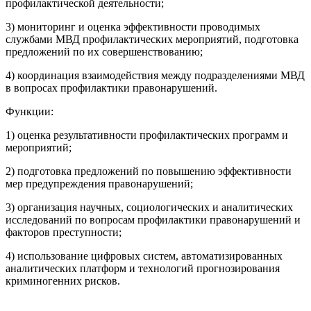
профилактической деятельности;
3) мониторинг и оценка эффективности проводимых
службами МВД профилактических мероприятий, подготовка
предложений по их совершенствованию;
4) координация взаимодействия между подразделениями МВД
в вопросах профилактики правонарушений.
Функции:
1) оценка результативности профилактических программ и
мероприятий;
2) подготовка предложений по повышению эффективности
мер предупреждения правонарушений;
3) организация научных, социологических и аналитических
исследований по вопросам профилактики правонарушений и
факторов преступности;
4) использование цифровых систем, автоматизированных
аналитических платформ и технологий прогнозирования
криминогенних рисков.