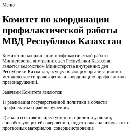
Меню
Комитет по координации
профилактической работы
МВД Республики Казахстан
Комитет по координации профилактической работы
Министерства внутренних дел Республики Казахстан
является ведомством Министерства внутренних дел
Республики Казахстан, осуществляющим организационно-
методическое сопровождение и координацию профилактики
правонарушений.
Задачами Комитета являются:
1) реализация государственной политики в области
профилактики правонарушений;
2) анализ состояния преступности, причин и условий,
способствующих её совершению, подготовка аналитических и
прогнозных материалов, совершенствование