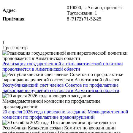
010000, г. Астана, проспект
Адрес
Тауелсиздик, 1
Приёмная
8 (7172) 71-52-25
1
Пресс центр
Реализация государственной антинаркотической политики
продолжается в Алматинской области
Республиканский слет членов Советов по профилактике
наркоправонарушений состоялся в Алматинской области
20 апреля 2026 года проведено заседание Межведомственной
комиссии по профилактике правонарушений