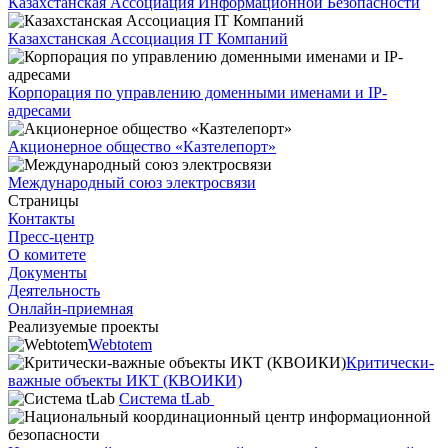
Казахстанская Ассоциация Информационной Безопасности
Казахстанская Ассоциация IT Компаний
Корпорация по управлению доменными именами и IP-
адресами
Акционерное общество «Казтелепорт»
Международный союз электросвязи
Страницы
Контакты
Пресс-центр
О комитете
Документы
Деятельность
Онлайн-приемная
Реализуемые проекты
Webtotem
Критически-
важные объекты ИКТ (КВОИКИ)
Система tLab