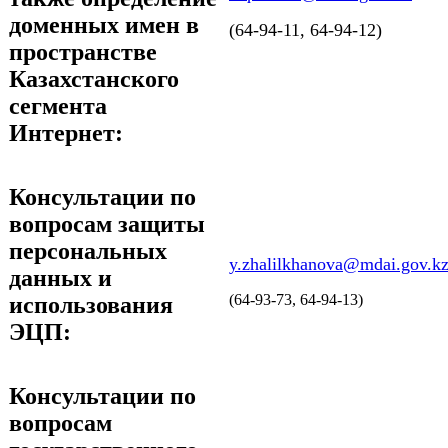
доменных имен в
(64-94-11, 64-94-12)
пространстве
Казахстанского
сегмента
Интернет:
Консультации по
вопросам защиты
персональных
y.zhalilkhanova@mdai.gov.k
данных и
(64-93-73, 64-94-13)
использования
ЭЦП:
Консультации по
вопросам