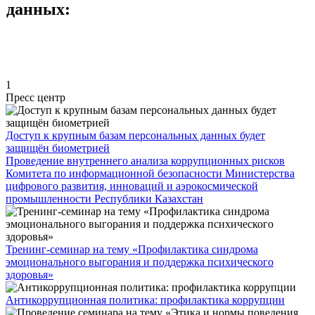
данных:
1
Пресс центр
Доступ к крупным базам персональных данных будет
защищён биометрией
Проведение внутреннего анализа коррупционных рисков
Комитета по информационной безопасности Министерства
цифрового развития, инноваций и аэрокосмической
промышленности Республики Казахстан
Тренинг-семинар на тему «Профилактика синдрома
эмоционального выгорания и поддержка психического
здоровья»
Антикоррупционная политика: профилактика коррупции