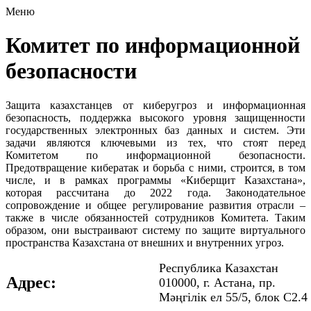
Меню
Комитет по информационной
безопасности
Защита казахстанцев от киберугроз и информационная
безопасность, поддержка высокого уровня защищенности
государственных электронных баз данных и систем. Эти
задачи являются ключевыми из тех, что стоят перед
Комитетом по информационной безопасности.
Предотвращение кибератак и борьба с ними, строится, в том
числе, и в рамках программы «Киберщит Казахстана»,
которая рассчитана до 2022 года. Законодательное
сопровождение и общее регулирование развития отрасли –
также в числе обязанностей сотрудников Комитета. Таким
образом, они выстраивают систему по защите виртуального
пространства Казахстана от внешних и внутренних угроз.
Республика Казахстан
Адрес:
010000, г. Астана, пр.
Мәңгілік ел 55/5, блок С2.4